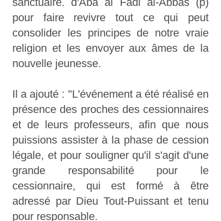
sanctuaire. d'Aba al Fadl al-Abbas (p)
pour faire revivre tout ce qui peut
consolider les principes de notre vraie
religion et les envoyer aux âmes de la
nouvelle jeunesse.
Il a ajouté : "L'événement a été réalisé en
présence des proches des cessionnaires
et de leurs professeurs, afin que nous
puissions assister à la phase de cession
légale, et pour souligner qu'il s'agit d'une
grande responsabilité pour le
cessionnaire, qui est formé à être
adressé par Dieu Tout-Puissant et tenu
pour responsable.