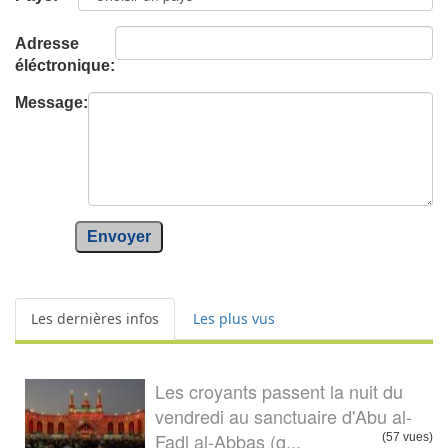
Adresse
éléctronique:
Message:
Envoyer
Les dernières infos
Les plus vus
Les croyants passent la nuit du
vendredi au sanctuaire d'Abu al-
Fadl al-Abbas (q...
(57 vues)