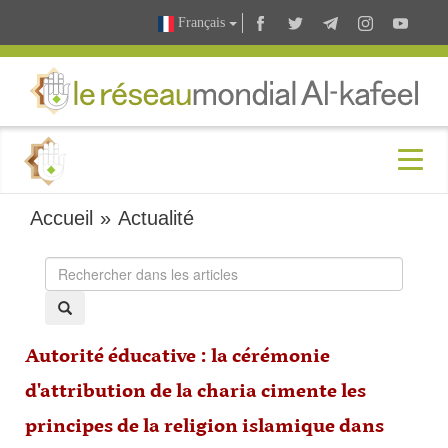
Français
Accueil
»
Actualité
Autorité éducative : la cérémonie
d'attribution de la charia cimente les
principes de la religion islamique dans