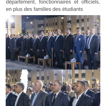
département, fonctionnaires et officiels,
en plus des familles des étudiants