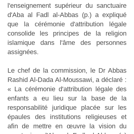
l'enseignement supérieur du sanctuaire
d'Aba al Fadl al-Abbas (p.) a expliqué
que la cérémonie d'attribution légale
consolide les principes de la religion
islamique dans l'âme des personnes
assignées.
Le chef de la commission, le Dr Abbas
Rashid Al-Dada Al-Moussawi, a déclaré :
« La cérémonie d'attribution légale des
enfants a eu lieu sur la base de la
responsabilité juridique placée sur les
épaules des institutions religieuses et
afin de mettre en œuvre la vision du