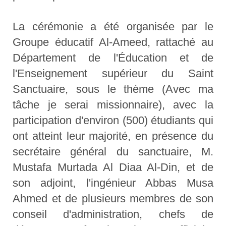
La cérémonie a été organisée par le
Groupe éducatif Al-Ameed, rattaché au
Département de l'Éducation et de
l'Enseignement supérieur du Saint
Sanctuaire, sous le thème (Avec ma
tâche je serai missionnaire), avec la
participation d'environ (500) étudiants qui
ont atteint leur majorité, en présence du
secrétaire général du sanctuaire, M.
Mustafa Murtada Al Diaa Al-Din, et de
son adjoint, l'ingénieur Abbas Musa
Ahmed et de plusieurs membres de son
conseil d'administration, chefs de