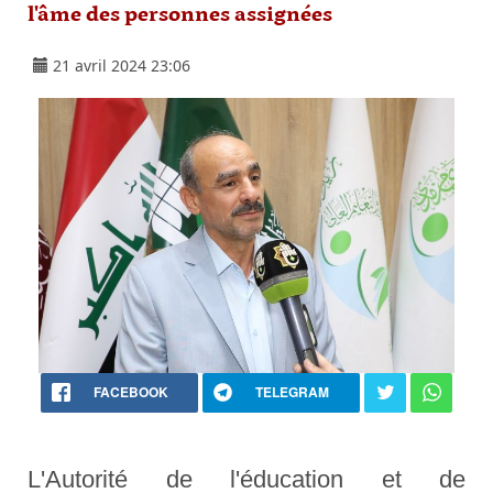
l'âme des personnes assignées
21 avril 2024 23:06
FACEBOOK
TELEGRAM
L'Autorité de l'éducation et de