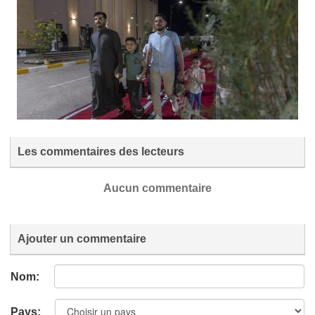
Les commentaires des lecteurs
Aucun commentaire
Ajouter un commentaire
Nom:
Pays: