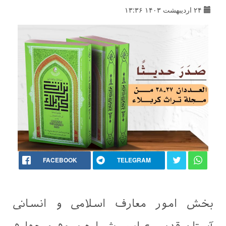
۲۴ اردیبهشت ۱۴۰۳ ۱۳:۳۶
FACEBOOK
TELEGRAM
بخش امور معارف اسلامی و انسانی