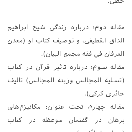
خطی.
مقاله دوم؛ درباره زندگی شيخ ابراهيم
الداق القطيفی، و توصیف کتاب او (معدن
العرفان في فقه مجمع البيان).
مقاله سوم؛ درباره تاثیر قرآن در کتاب
(تسلية المجالس وزينة المجالس) تالیف
حائری کرکی).
مقاله چهارم تحت عنوان: مکانیزم‌های
برهان در گفتمان موعظه در کتاب