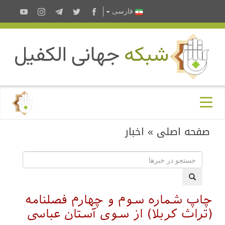
فارسى
صفحه اصلی
»
اخبار
چاپ شماره سوم و چهارم فصلنامه
(تراث کربلا) از سوی آستان عباسی