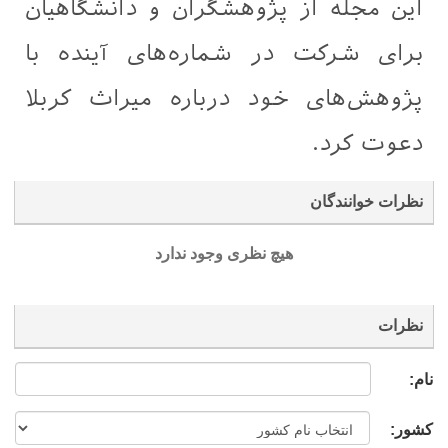
این مجله از پژوهشگران و دانشگاهیان
برای شرکت در شماره‌های آینده با
پژوهش‌های خود درباره میراث کربلا
دعوت کرد.
نظرات خوانندگان
هیچ نظری وجود ندارد
نظرات
نام:
کشور: