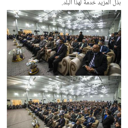
بذل المزيد خدمةً لهذا البلد.