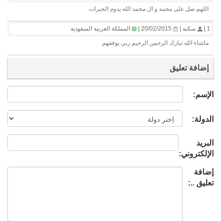
اللهم صل على محمد و ال محمد الله يدوم الخيرات
1 |
سكنه |
20/02/2015 |
المملكة العربية السعودية
ماشاء الله تبارك الرحمن الرحيم ربي يوفقهم
إضافة تعليق
الإسم:
الدولة:
البريد
الإلكتروني:
إضافة
تعليق ..: