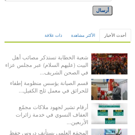
أرسال
أحدث الأخبار
الأكثر مشاهدة
ذات علاقة
شعبة الخطابة تستذكر مصائب أهل
البيت (عليهم السلام) عبر مجلس عزاء
في الصحن الشريف...
قسم الصيانة يؤسس منظومة إطفاء
للحرائق في معمل ثلج الكفيل...
أرقام تشير لجهود ملاكات مجمّع
العفاف النسوي في خدمة زائرات
الأربعين...
المجمَع العلمي يستأنف دروس حفظ