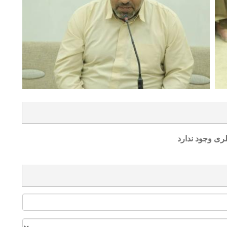
ری وجود ندارد