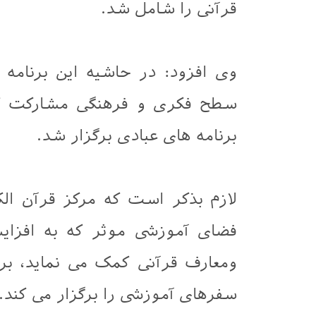
قرآنی را شامل شد.
وی افزود: در حاشیه این برنامه ق
سطح فکری و فرهنگی مشارکت کنن
برنامه های عبادی برگزار شد.
لازم بذکر است که مرکز قرآن ال
فضای آموزشی موثر که به افزای
ومعارف قرآنی کمک می نماید، بر
سفرهای آموزشی را برگزار می کند.