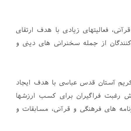
رآنی، فعالیتهای زیادی با هدف ارتقای
دگان از جمله سخنرانی های دینی و
کریم آستان قدس عباسی با هدف ایجاد
ش رغبت فراگیران برای کسب ارزشها
نامه های فرهنگی و قرآنی، مسابقات و