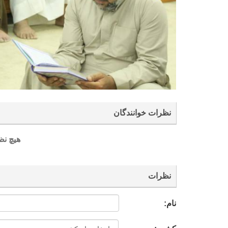
نظرات خوانندگان
هیچ نظ
نظرات
نام: