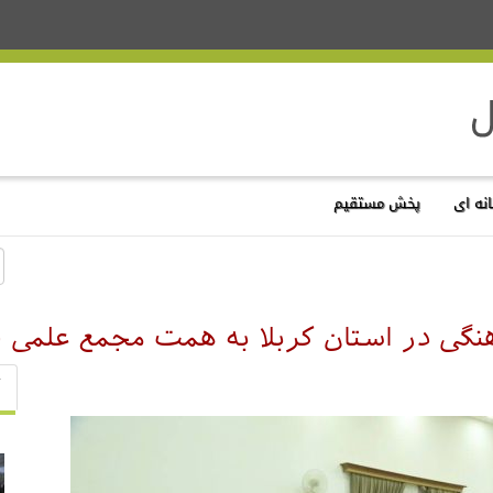
نه ای
پخش مستقیم
رهنگی در استان کربلا به همت مجمع علمی 