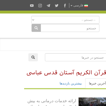
فارسى
قرآن الکریم آستان قدس عباسی
آخرین خبرها
بیشترین بازدیدها
ارائه خدمات درمانی به بیش