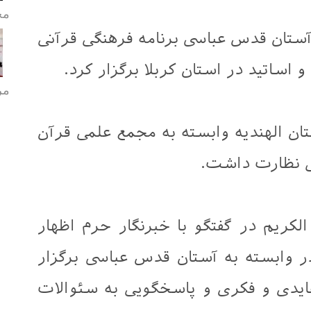
مح
آستان قدس عباسی برنامه فرهنگی قرآنی
مر
ان الهندیه وابسته به مجمع علمی قرآن
گی نظارت داشت.
لکریم در گفتگو با خبرنگار حرم اظهار
ر وابسته به آستان قدس عباسی برگزار
یدی و فکری و پاسخگویی به سئوالات