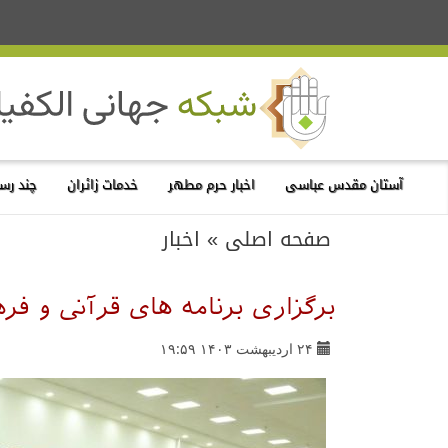
آستان مقدس عباسی
اخبار حرم مطهر
خدمات زائران
چند رسا
صفحه اصلی
»
اخبار
برگزاری برنامه های قرآنی و ف
۲۴ اردیبهشت ۱۴۰۳ ۱۹:۵۹