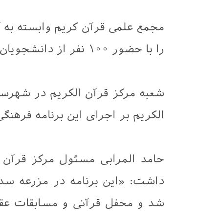
مجمع علمی قرآن کریم وابسته به 
را با حضور ۱۰۰ نفر از دانشجویان و اساتید در استان کربلا برگزار کرد.
شعبه مرکز قرآن الکریم در شهرست
الکریم بر اجرای این برنامه فرهن
حامد المرابی مسئول مرکز قرآن ا
داشت: «این برنامه در مزرعه سد
شد و محفل قرآنی و مسابقات عقا