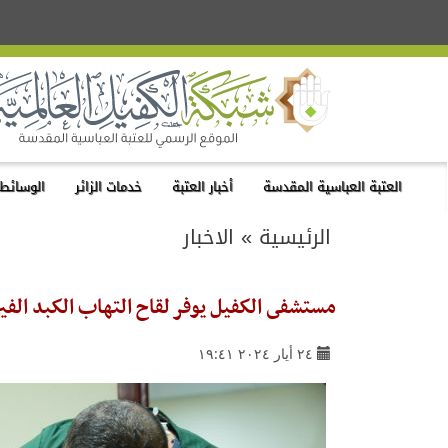
العتبة العباسية المقدسة
أخبار العتبة
خدمات الزائر
الوسائط 
الرئيسية
»
الاخبار
مستشفى الكفيل يوفر لقاح التهاب الكبد الفي
٢٤ أيار ٢٠٢٤ ١٩:٤١