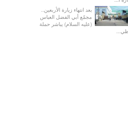
بعد انتهاء زيارة الأربعين..
مجمّع أبي الفضل العباس
(عليه السلام) يباشر حملة
ظي...