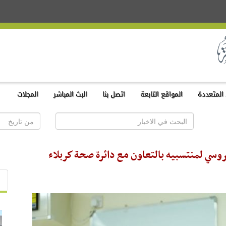
المتعددة
المواقع التابعة
اتصل بنا
البث المباشر
المجلات
روسي لمنتسبيه بالتعاون مع دائرة صحة كربلاء