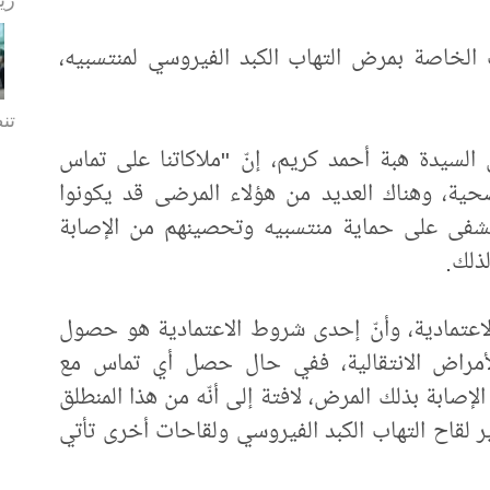
لخاصة بمرض التهاب الكبد الفيروسي لمنتسبيه،
تن
لسيدة هبة أحمد كريم، إنّ "ملاكاتنا على تماس
حية، وهناك العديد من هؤلاء المرضى قد يكونوا
تشفى على حماية منتسبيه وتحصينهم من الإصابة
لذلك.
لاعتمادية، وأنّ إحدى شروط الاعتمادية هو حصول
لأمراض الانتقالية، ففي حال حصل أي تماس مع
صابة بذلك المرض، لافتة إلى أنّه من هذا المنطلق
لقاح التهاب الكبد الفيروسي ولقاحات أخرى تأتي