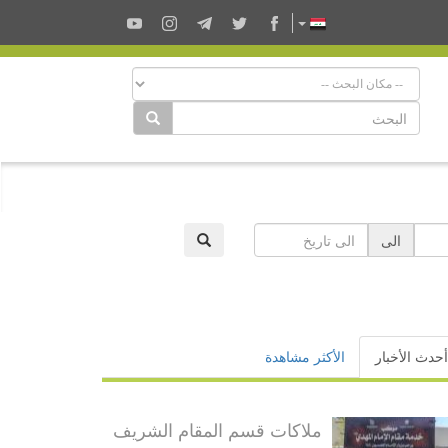
الى
أحدث الأخبار
الأكثر مشاهدة
ملاكات قسم المقام الشريف