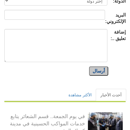
الدولة:
البريد
الإلكتروني:
إضافة
تعليق ..:
أرسال
أحدث الأخبار
الأكثر مشاهدة
في يوم الجمعة.. قسم الشعائر يتابع
خدمات المواكب الحسينية في مدينة