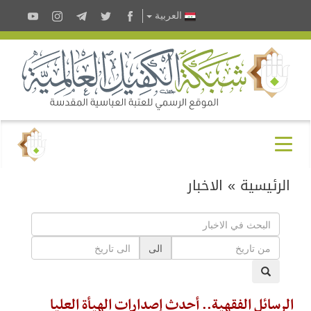
العربية
الرئيسية
»
الاخبار
الى
الرسائل الفقهية.. أحدث إصدارات الهيأة العليا