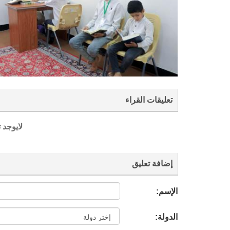
تعليقات القراء
لايوجد 
إضافة تعليق
الإسم:
الدولة: