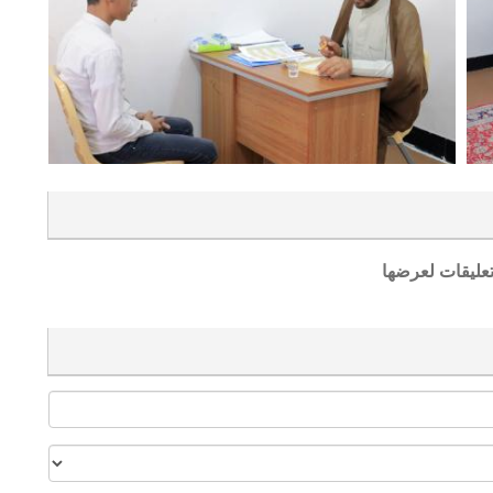
تعليقات لعرضها