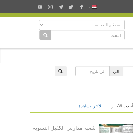
الى
أحدث الأخبار
الأكثر مشاهدة
شعبة مدارس الكفيل النسوية