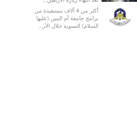
أكثر من 4 آلاف مستفيدة من
برامج جامعة أم البنين (عليها
السلام) النسوية خلال الأر...