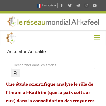
Français
Accueil
»
Actualité
Une étude scientifique analyse le rôle de
l'Imam al-Kadhim (que la paix soit sur
eux) dans la consolidation des croyances