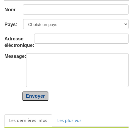
Nom:
Pays:
Adresse
éléctronique:
Message:
Envoyer
Les dernières infos
Les plus vus