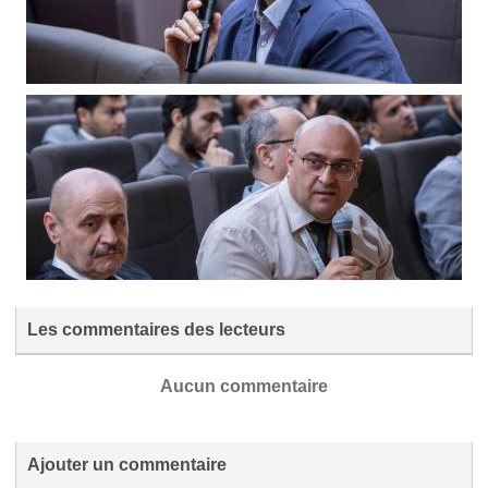
Les commentaires des lecteurs
Aucun commentaire
Ajouter un commentaire