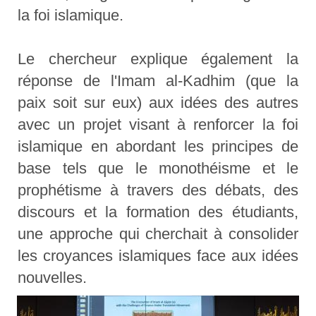
la foi islamique.
Le chercheur explique également la
réponse de l'Imam al-Kadhim (que la
paix soit sur eux) aux idées des autres
avec un projet visant à renforcer la foi
islamique en abordant les principes de
base tels que le monothéisme et le
prophétisme à travers des débats, des
discours et la formation des étudiants,
une approche qui cherchait à consolider
les croyances islamiques face aux idées
nouvelles.