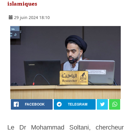
islamiques
29 juin 2024 18:10
FACEBOOK
TELEGRAM
Le Dr Mohammad Soltani, chercheur