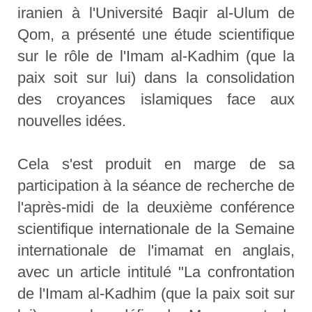
iranien à l'Université Baqir al-Ulum de
Qom, a présenté une étude scientifique
sur le rôle de l'Imam al-Kadhim (que la
paix soit sur lui) dans la consolidation
des croyances islamiques face aux
nouvelles idées.
Cela s'est produit en marge de sa
participation à la séance de recherche de
l'après-midi de la deuxième conférence
scientifique internationale de la Semaine
internationale de l'imamat en anglais,
avec un article intitulé "La confrontation
de l'Imam al-Kadhim (que la paix soit sur