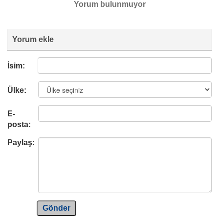
Yorum bulunmuyor
Yorum ekle
İsim:
Ülke:
E-
posta:
Paylaş:
Gönder