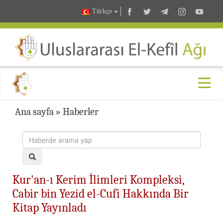
Türkçe
Ana sayfa
»
Haberler
Kur'an-ı Kerim İlimleri Kompleksi,
Cabir bin Yezid el-Cufi Hakkında Bir
Kitap Yayınladı