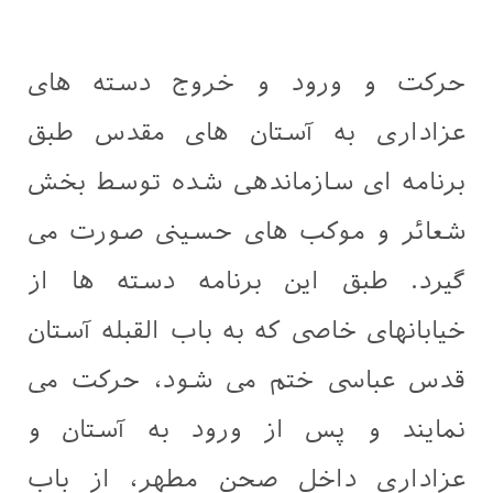
حرکت و ورود و خروج دسته های
عزاداری به آستان های مقدس طبق
برنامه ای سازماندهی شده توسط بخش
شعائر و موکب های حسینی صورت می
گیرد. طبق این برنامه دسته ها از
خیابانهای خاصی که به باب القبله آستان
قدس عباسی ختم می شود، حرکت می
نمایند و پس از ورود به آستان و
عزاداری داخل صحن مطهر، از باب