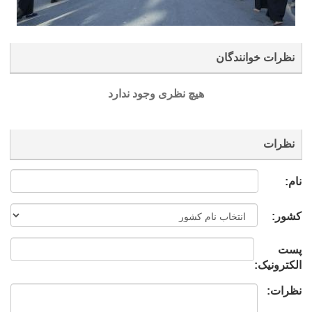
نظرات خوانندگان
هیچ نظری وجود ندارد
نظرات
نام:
کشور:
پست
الکترونیک:
نظرات: