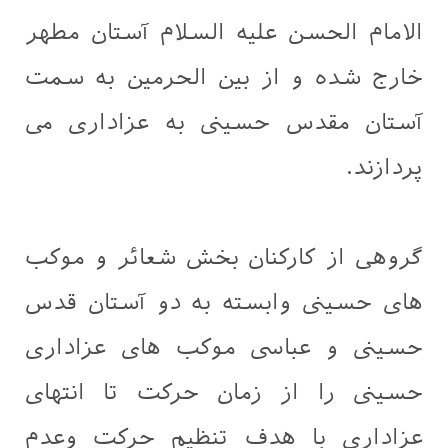
الامام الحسن علیه السلام آستان مطهر
خارج شده و از بین الحرمین به سمت
آستان مقدس حسینی به عزاداری می
پردازند.
گروهی از کارکنان بخش شعائر و موکب
های حسینی وابسته به دو آستان قدس
حسینی و عباسی موکب های عزاداری
حسینی را از زمان حرکت تا انتهای
عزاداری با هدف تنظیم حرکت وعدم