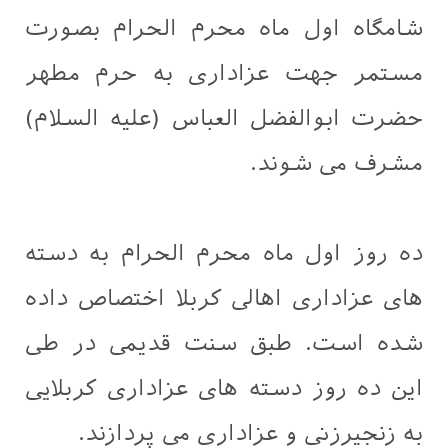
شامگاه اول ماه محرم الحرام بصورت
مستمر جهت عزاداری به حرم مطهر
حضرت ابوالفضل العباس (علیه السلام)
مشرف می شوند.
ده روز اول ماه محرم الحرام به دسته
های عزاداری اهالی کربلا اختصاص داده
شده است. طبق سنت قدیمی در طی
این ده روز دسته های عزاداری کربلایی
به زنجیرزنی و عزاداری می پردازند.