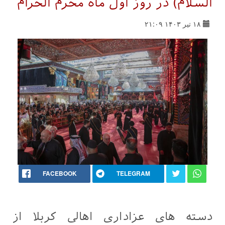
السلام) در روز اول ماه محرم الحرام
۱۸ تیر ۱۴۰۳ ۲۱:۰۹
FACEBOOK
TELEGRAM
دسته های عزاداری اهالی کربلا از