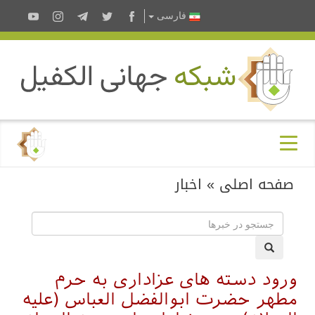
فارسى
صفحه اصلی
»
اخبار
ورود دسته های عزاداری به حرم
مطهر حضرت ابوالفضل العباس (علیه