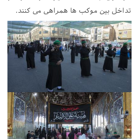
تداخل بین موکب ها همراهی می کنند.