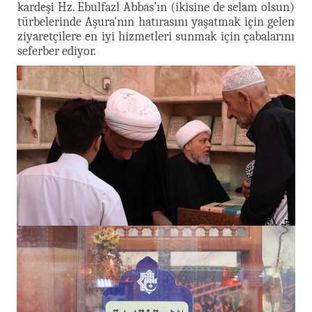
kardeşi Hz. Ebulfazl Abbas'ın (ikisine de selam olsun)
türbelerinde Aşura'nın hatırasını yaşatmak için gelen
ziyaretçilere en iyi hizmetleri sunmak için çabalarını
seferber ediyor.