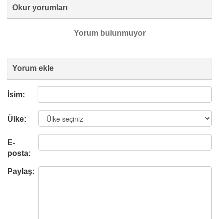
Okur yorumları
Yorum bulunmuyor
Yorum ekle
İsim:
Ülke:
E-
posta:
Paylaş: