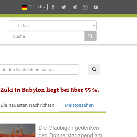
Deutsch
aki in Babylon liegt bei über 55 %.
Die neuesten Nachrichten
Meistgesehen
Die Gläubigen gedenken
den Donnerstagabend am