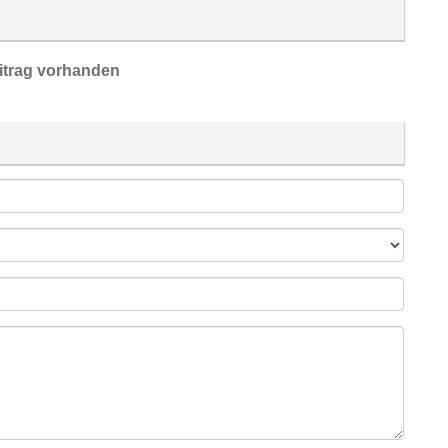
itrag vorhanden