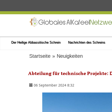
Der Heilige Abbassitische Schrein
Nachrichten des Schreins
Startseite
»
Neuigkeiten
Abteilung für technische Projekte: D
06 September 2024 8:32