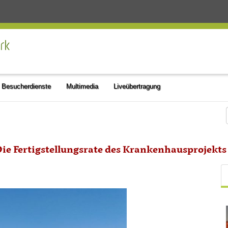
Besucherdienste
Multimedia
Liveübertragung
ie Fertigstellungsrate des Krankenhausprojekts Z