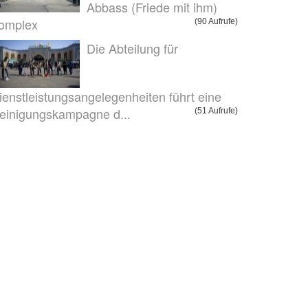
Abbass (Friede mit ihm)
omplex
(90 Aufrufe)
Die Abteilung für
ienstleistungsangelegenheiten führt eine
einigungskampagne d...
(51 Aufrufe)