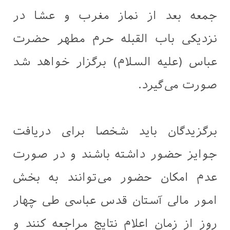
جمعه بعد از نماز مغرب و عشا در
نزدیکی باب القبله حرم مطهر حضرت
عباس (عليه السلام) برگزار خواهد شد
صورت می‌گیرد.
برگزیدگان باید شخصا برای دریافت
جوایز حضور داشته باشند و در صورت
عدم امکان حضور می‌توانند به بخش
امور مالی آستان قدس عباسی طی چهار
روز از زمان اعلام نتایج مراجعه کنند و