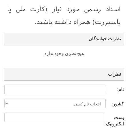
اسناد رسمی مورد نیاز (کارت ملی یا
پاسپورت) همراه داشته باشند.
نظرات خوانندگان
هیچ نظری وجود ندارد
نظرات
نام:
کشور:
پست
الکترونیک: