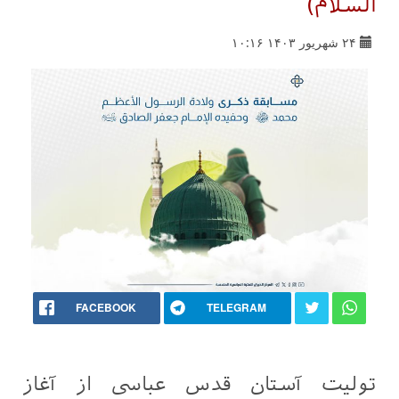
السلام)
۲۴ شهریور ۱۴۰۳ ۱۰:۱۶
FACEBOOK
TELEGRAM
تولیت آستان قدس عباسی از آغاز