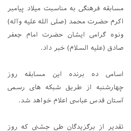
مسابقه فرهنگی به مناسبت میلاد پیامبر
اکرم حضرت محمد (صلى الله عليه وآله)
ونوه گرامی ایشان حضرت امام جعفر
صادق (عليه السلام) خبر داد.
اسامی ده برنده این مسابقه روز
چهارشنبه از طریق شبکه های رسمی
آستان قدس عباسی اعلام خواهد شد.
تقدیر از برگزیدگان طی جشنی که روز