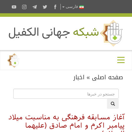
فارسى
صفحه اصلی
»
اخبار
آغاز مسابقه فرهنگی به مناسبت میلاد
پیامبر اکرم و امام صادق (علیهما