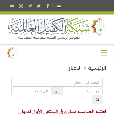
الرئيسية
»
الاخبار
الى
العتبة العباسية تشارك في الملتقى الأول لديوان