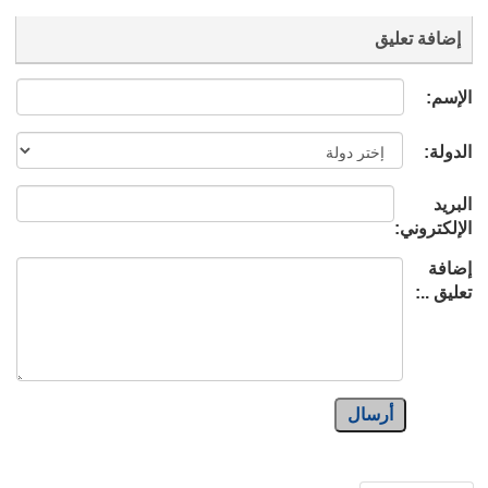
إضافة تعليق
الإسم:
الدولة:
البريد
الإلكتروني:
إضافة
تعليق ..:
أرسال