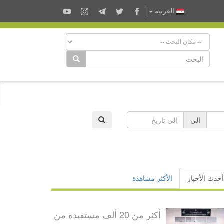
العربية
الى
أحدث الأخبار
الأكثر مشاهدة
أكثر من 20 ألف مستفيدة من