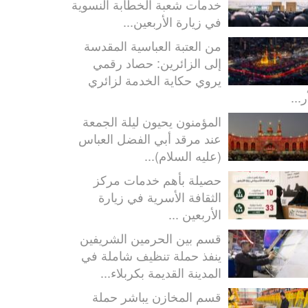
خدمات شعبة الخطابة النسوية
في زيارة الأربعين...
من العتبة العباسية المقدسة
إلى الزائرين: حصاد رقمي
يروي حكاية الخدمة لزائري
ر...
المؤمنون يحيون ليلة الجمعة
عند مرقد أبي الفضل العباس
(عليه السلام)...
حصيلة بأهم خدمات مركز
الثقافة الأسرية في زيارة
الأربعين ...
قسم بين الحرمين الشريفين
ينفذ حملة تنظيف شاملة في
المدينة القديمة بكربلاء...
قسم المخازن يباشر حملة