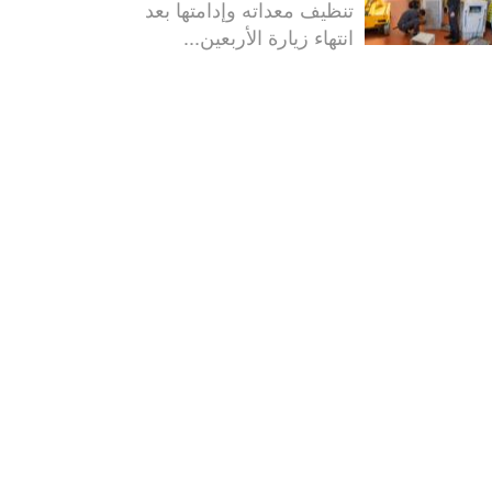
تنظيف معداته وإدامتها بعد
انتهاء زيارة الأربعين...