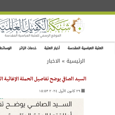
العتبة العباسية المقدسة
أخبار العتبة
خدمات الزائر
الوسائط 
الرئيسية
»
الاخبار
السيد الصافي يوضح تفاصيل الحملة الإغاثية الت
٢٩ كانون الأول ٢٠٢٤ ١٥:٥٣