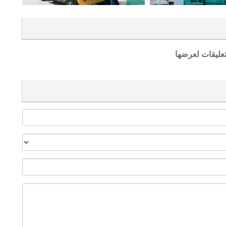
تعليقات لعرضها