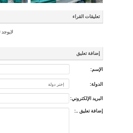
تعليقات القراء
لايوجد 
إضافة تعليق
الإسم:
الدولة:
البريد الإلكتروني:
إضافة تعليق ..: