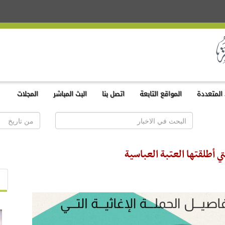
المتعددة
المواقع التابعة
اتصل بنا
البث المباشر
المجلات
ي أطلقتها العتبة العباسية