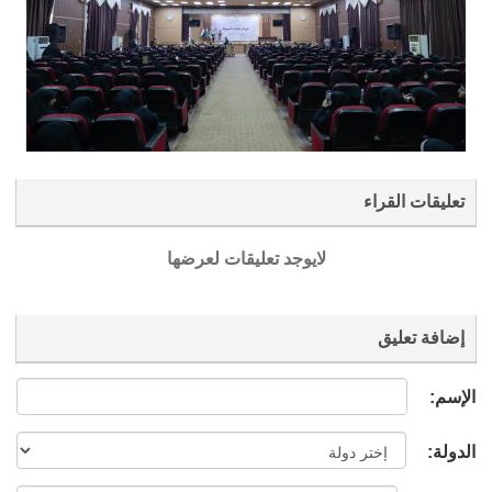
تعليقات القراء
لايوجد تعليقات لعرضها
إضافة تعليق
الإسم:
الدولة: