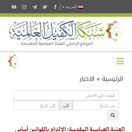
العربية
الرئيسية
»
الاخبار
الى
العتبة العباسية المقدسة: الالتزام بالقوانين أساس