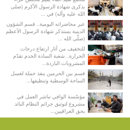
بذكرى شهادة الرسول الأكرم (صلى
الله عليه وآله) في ...
عبر محاضراته اليومية.. قسم الشؤون
الدينية يستذكر شهادة الرسول الأعظم
(صلّى الله ...
للتخفيف من آثار ارتفاع درجات
الحرارة.. شعبة السادة الخدم تقدّم
المشروبات الباردة...
قسم بين الحرمين ينفذ حملة لغسل
الساحة الوسطية وتنظيفها...
مؤسّسة الوافي تباشر العمل في
مشروع لتوثيق جرائم النظام البائد
بحق العراقيين...