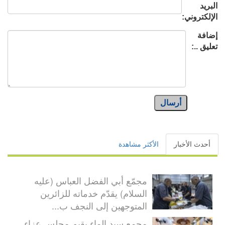
البريد
الإلكتروني:
إضافة
تعليق ..:
أرسال
أحدث الأخبار
الأكثر مشاهدة
مجمّع أبي الفضل العباس (عليه
السلام) يقدّم خدماته للزائرين
المتوجهين إلى النجف ب...
مجمع سيد الماء يقيم مجلس عزاء