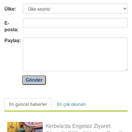
Ülke:
E-
posta:
Paylaş:
Gönder
En güncel haberler
En çok okunan
Kerbela’da Engelsiz Ziyaret: