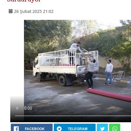
26 Şubat 2025 21:02
FACEBOOK
TELEGRAM