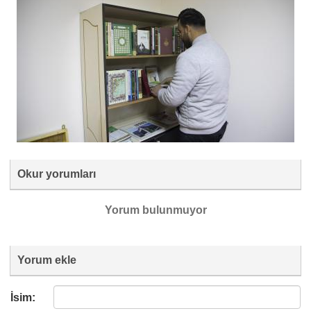
Okur yorumları
Yorum bulunmuyor
Yorum ekle
İsim: