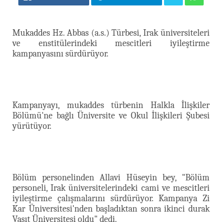
Mukaddes Hz. Abbas (a.s.) Türbesi, Irak üniversiteleri
ve enstitülerindeki mescitleri iyileştirme
kampanyasını sürdürüyor.
Kampanyayı, mukaddes türbenin Halkla İlişkiler
Bölümü'ne bağlı Üniversite ve Okul İlişkileri Şubesi
yürütüyor.
Bölüm personelinden Allavi Hüseyin bey, "Bölüm
personeli, Irak üniversitelerindeki cami ve mescitleri
iyileştirme çalışmalarını sürdürüyor. Kampanya Zi
Kar Üniversitesi'nden başladıktan sonra ikinci durak
Vasıt Üniversitesi oldu" dedi.