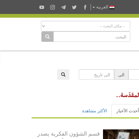
العربية
الى
لمقدّسة..
أحدث الأخبار
الأكثر مشاهدة
قسم الشؤون الفكرية يصدر