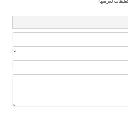
تعليقات لعرضها