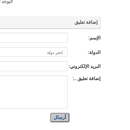
لايوجد 
إضافة تعليق
الإسم:
الدولة:
البريد الإلكتروني:
إضافة تعليق ..:
أرسال