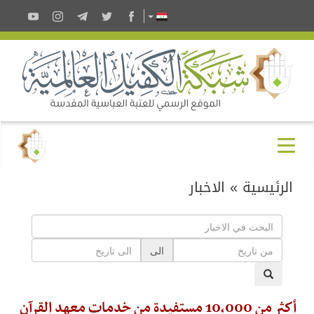
الرئيسية
»
الاخبار
الى
أكثر من 10,000 مستفيدة من خدمات معهد القرآن