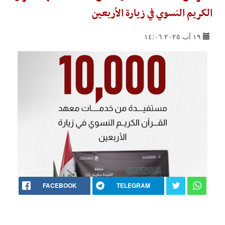
الكريم النسوي في زيارة الأربعين
١٩ آب ٢٠٢٥ ١٤:٠٦
FACEBOOK
TELEGRAM