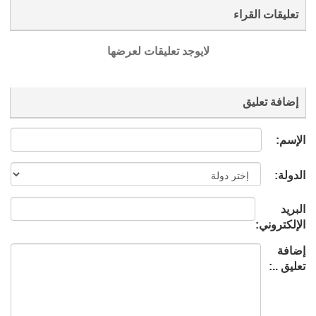
تعليقات القراء
لايوجد تعليقات لعرضها
إضافة تعليق
الإسم:
الدولة:
البريد
الإلكتروني:
إضافة
تعليق ..: