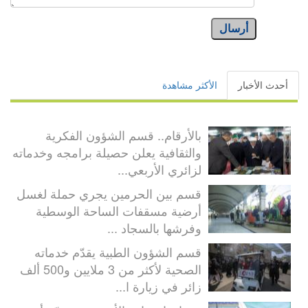
أرسال
أحدث الأخبار
الأكثر مشاهدة
بالأرقام.. قسم الشؤون الفكرية
والثقافية يعلن حصيلة برامجه وخدماته
لزائري الأربعي...
قسم بين الحرمين يجري حملة لغسل
أرضية مسقفات الساحة الوسطية
وفرشها بالسجاد ...
قسم الشؤون الطبية يقدّم خدماته
الصحية لأكثر من 3 ملايين و500 ألف
زائر في زيارة ا...