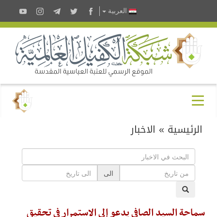
العربية
الرئيسية
»
الاخبار
الى
سماحة السيد الصافي يدعو إلى الاستمرار في تحقيق