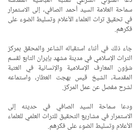
سماحة العلامة السيد أحمد الصافي، إلى الاستمرار
في تحقيق تراث العلماء الأعلام وتسليط الضوء على
فكرهم.
جاء ذلك في أثناء استقباله الشاعر والمحقق بمركز
التراث الإسلامي في مدينة مشهد بإيران التابع لقسم
شؤون المعارف الإسلامية والإنسانية في العتبة
المقدسة، الشيخ قيس بهجت العطار، واستماعه
لشرح مفصل عن عمل المركز.
ودعا سماحة السيد الصافي في حديثه إلى
الاستمرار في مشاريع التحقيق للتراث العلمي للعلماء
الأعلام وتسليط الضوء على فكرهم.