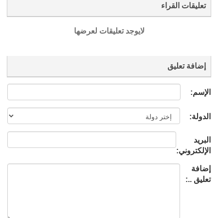
تعليقات القراء
لايوجد تعليقات لعرضها
إضافة تعليق
الإسم:
الدولة:
البريد
الإلكتروني:
إضافة
تعليق ..: