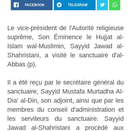
FACEBOOK
TELEGRAM
Le vice-président de l'Autorité religieuse
suprême, Son Éminence le Hujjat al-
Islam wal-Muslimin, Sayyid Jawad al-
Shahristani, a visité le sanctuaire d'al-
Abbas (p).
Il a été reçu par le secrétaire général du
sanctuaire, Sayyid Mustafa Murtadha Al-
Dia' al-Din, son adjoint, ainsi que par les
membres du conseil d'administration et
les serviteurs du sanctuaire. Sayyid
Jawad al-Shahristani a procédé aux