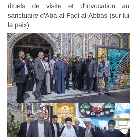
rituels de visite et d'invocation au
sanctuaire d'Aba al-Fadl al-Abbas (sur lui
la paix).