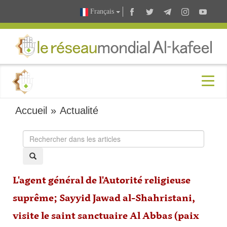
Français
Accueil
»
Actualité
L'agent général de l'Autorité religieuse
suprême; Sayyid Jawad al-Shahristani,
visite le saint sanctuaire Al Abbas (paix