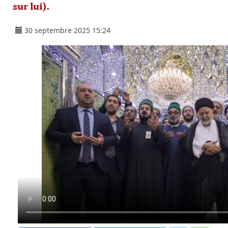
sur lui).
30 septembre 2025 15:24