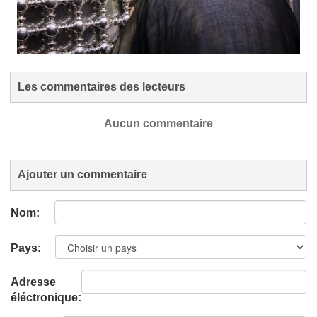
Les commentaires des lecteurs
Aucun commentaire
Ajouter un commentaire
Nom:
Pays:
Adresse
éléctronique: