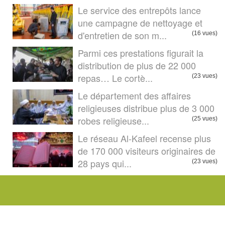
Le service des entrepôts lance
une campagne de nettoyage et
d'entretien de son m...
(16 vues)
Parmi ces prestations figurait la
distribution de plus de 22 000
repas… Le cortè...
(23 vues)
Le département des affaires
religieuses distribue plus de 3 000
robes religieuse...
(25 vues)
Le réseau Al-Kafeel recense plus
de 170 000 visiteurs originaires de
28 pays qui...
(23 vues)