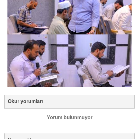
Okur yorumları
Yorum bulunmuyor