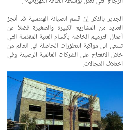
الزجاج التي تعمل بواسطة الطاقة الكهربائية".
الجدير بالذكر إنّ قسم الصيانة الهندسية قد أنجز
العديد من المشاريع الكبيرة والصغيرة فضلاً عن
أعمال الترميم الخاصّة بأقسام العتبة المقدّسة التي
تسعى الى مواكبة التطوّرات الحاصلة في العالم من
خلال الانفتاح على الشركات العالمية الرصينة وفي
اختلاف المجالات.