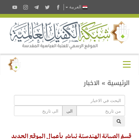
العربية
الرئيسية
»
الاخبار
الى
قسمُ الصيانة الهندسيّة يُباشر بأعمال الموقع الجديد