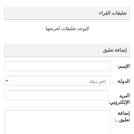
تعليقات القراء
لايوجد تعليقات لعرضها
إضافة تعليق
الإسم:
الدولة:
البريد
الإلكتروني:
إضافة
تعليق ..: