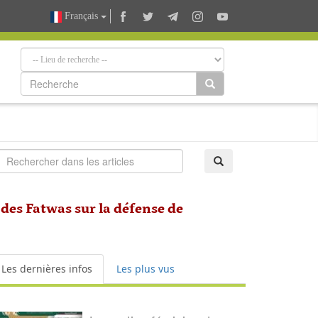
Français
 des Fatwas sur la défense de
Les dernières infos
Les plus vus