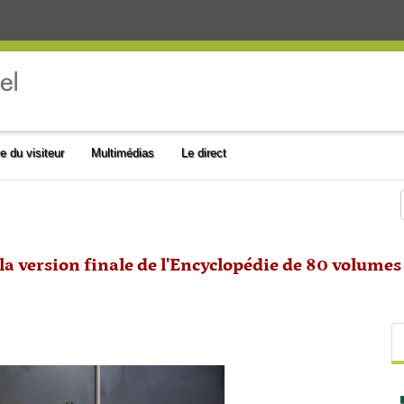
e du visiteur
Multimédias
Le direct
la version finale de l'Encyclopédie de 80 volumes