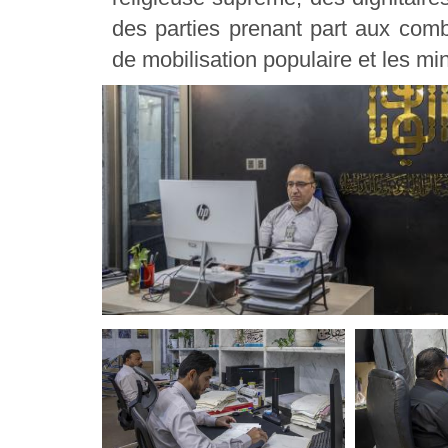
des parties prenant part aux comb
de mobilisation populaire et les min