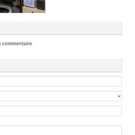
 commentaire