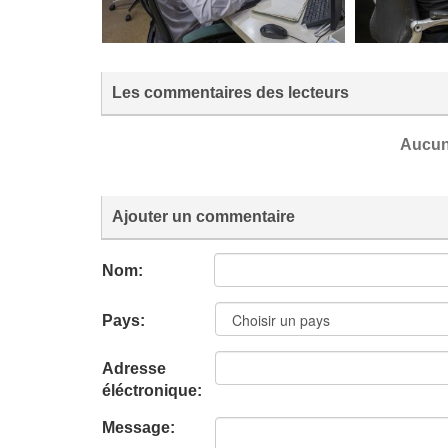
Les commentaires des lecteurs
Aucun
Ajouter un commentaire
Nom:
Pays:
Adresse
éléctronique:
Message: