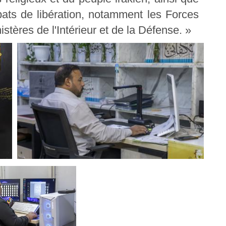
ats de libération, notamment les Forces
istères de l'Intérieur et de la Défense. »