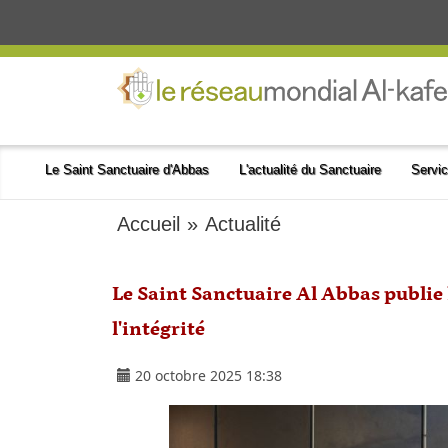
Le Saint Sanctuaire d'Abbas
L'actualité du Sanctuaire
Servic
Accueil
»
Actualité
Le Saint Sanctuaire Al Abbas publie 
l'intégrité
20 octobre 2025 18:38