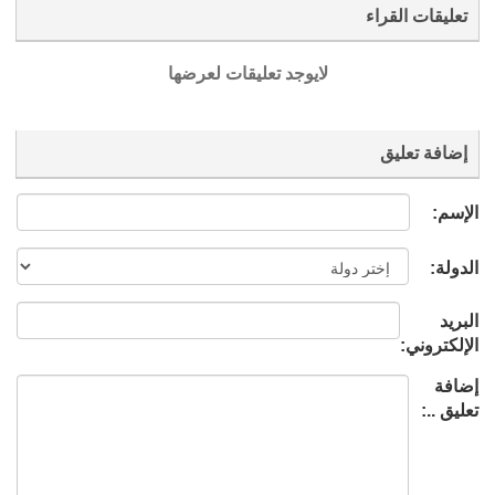
تعليقات القراء
لايوجد تعليقات لعرضها
إضافة تعليق
الإسم:
الدولة:
البريد
الإلكتروني:
إضافة
تعليق ..: