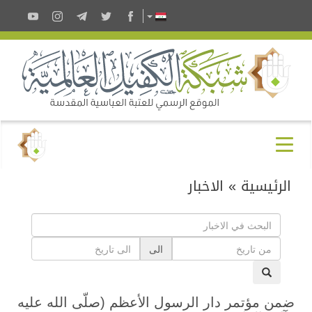
الرئيسية
»
الاخبار
الى
ضمن مؤتمر دار الرسول الأعظم (صلّى الله عليه