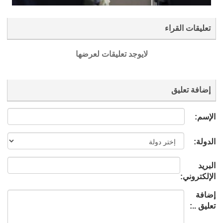
تعليقات القراء
لايوجد تعليقات لعرضها
إضافة تعليق
الإسم:
الدولة:
البريد
الإلكتروني:
إضافة
تعليق ..: