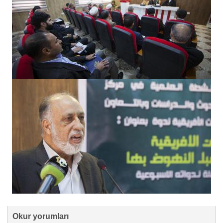
Okur yorumları