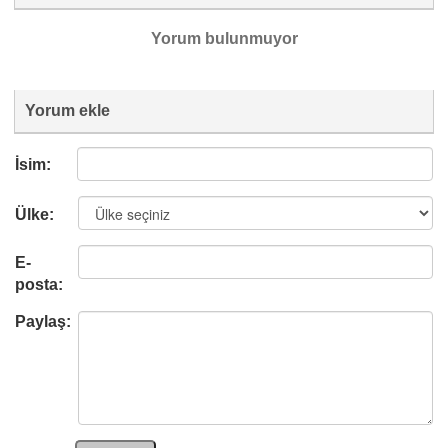
Yorum bulunmuyor
Yorum ekle
İsim:
Ülke:
E-
posta:
Paylaş: