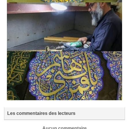
Les commentaires des lecteurs
Aucun commentaire