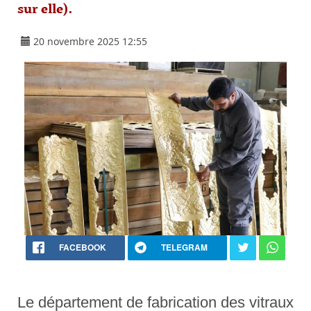
sur elle).
20 novembre 2025 12:55
FACEBOOK
TELEGRAM
Le département de fabrication des vitraux