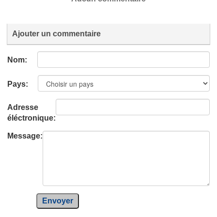
Ajouter un commentaire
Nom:
Pays:
Adresse
éléctronique:
Message:
Envoyer