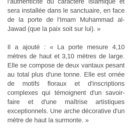
l'authenticité du caractère islamique et
sera installée dans le sanctuaire, en face
de la porte de l'Imam Muhammad al-
Jawad (que la paix soit sur lui). »
Il a ajouté : « La porte mesure 4,10
mètres de haut et 3,10 mètres de large.
Elle se compose de deux vantaux pesant
au total plus d'une tonne. Elle est ornée
de motifs floraux et d'inscriptions
complexes qui témoignent d'un savoir-
faire et d'une maîtrise artistiques
exceptionnels. Une arche décorative d'un
mètre de haut la surmonte. »