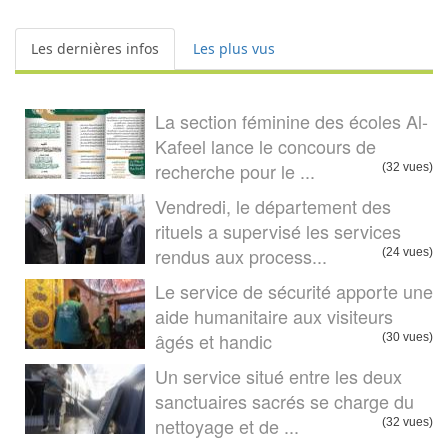
Les dernières infos
Les plus vus
La section féminine des écoles Al-
Kafeel lance le concours de
recherche pour le ...
(32 vues)
Vendredi, le département des
rituels a supervisé les services
rendus aux process...
(24 vues)
Le service de sécurité apporte une
aide humanitaire aux visiteurs
âgés et handic
(30 vues)
Un service situé entre les deux
sanctuaires sacrés se charge du
nettoyage et de ...
(32 vues)