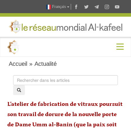
Français
Accueil
»
Actualité
L'atelier de fabrication de vitraux poursuit
son travail de dorure de la nouvelle porte
de Dame Umm al-Banin (que la paix soit