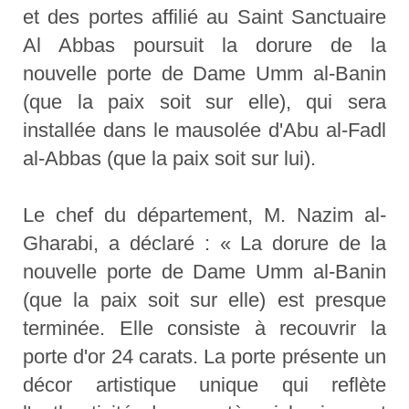
et des portes affilié au Saint Sanctuaire
Al Abbas poursuit la dorure de la
nouvelle porte de Dame Umm al-Banin
(que la paix soit sur elle), qui sera
installée dans le mausolée d'Abu al-Fadl
al-Abbas (que la paix soit sur lui).
Le chef du département, M. Nazim al-
Gharabi, a déclaré : « La dorure de la
nouvelle porte de Dame Umm al-Banin
(que la paix soit sur elle) est presque
terminée. Elle consiste à recouvrir la
porte d'or 24 carats. La porte présente un
décor artistique unique qui reflète