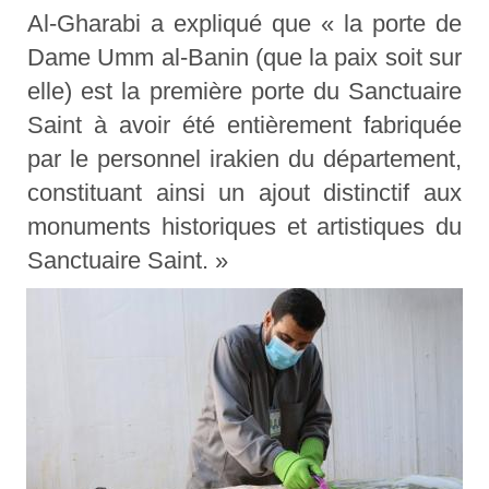
Al-Gharabi a expliqué que « la porte de
Dame Umm al-Banin (que la paix soit sur
elle) est la première porte du Sanctuaire
Saint à avoir été entièrement fabriquée
par le personnel irakien du département,
constituant ainsi un ajout distinctif aux
monuments historiques et artistiques du
Sanctuaire Saint. »