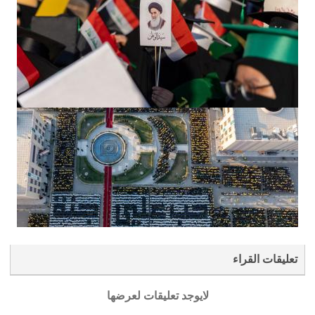
تعليقات القراء
لايوجد تعليقات لعرضها