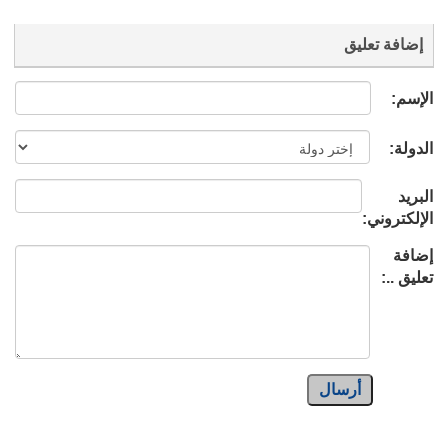
إضافة تعليق
الإسم:
الدولة:
البريد
الإلكتروني:
إضافة
تعليق ..:
أرسال