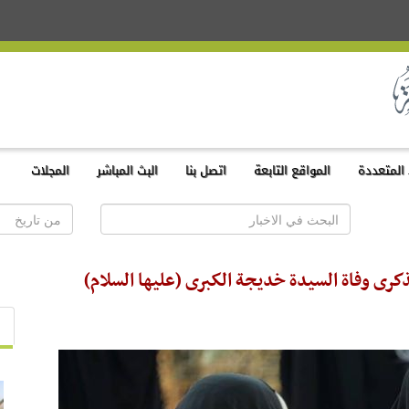
المتعددة
المواقع التابعة
اتصل بنا
البث المباشر
المجلات
ذكرى وفاة السيدة خديجة الكبرى (عليها السلام)