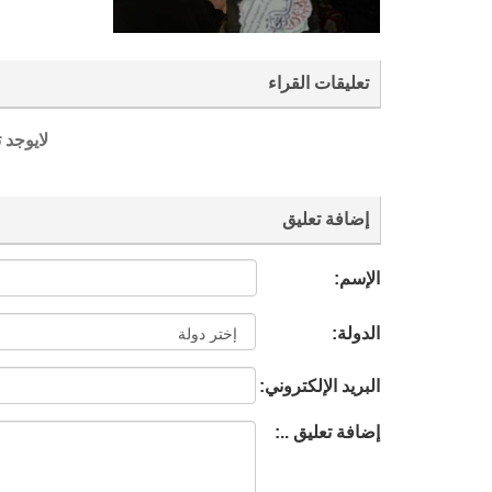
تعليقات القراء
لايوجد 
إضافة تعليق
الإسم:
الدولة:
البريد الإلكتروني:
إضافة تعليق ..: