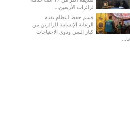
لزائرات الأربعين...
قسم حفظ النظام يقدم
الرعاية الإنسانية للزائرين من
كبار السن وذوي الاحتياجات
ا...