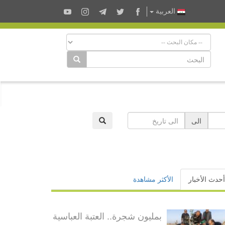
العربية
الى
أحدث الأخبار
الأكثر مشاهدة
بمليون شجرة.. العتبة العباسية