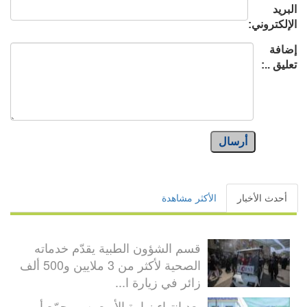
البريد
الإلكتروني:
إضافة
تعليق ..:
أرسال
أحدث الأخبار
الأكثر مشاهدة
قسم الشؤون الطبية يقدّم خدماته
الصحية لأكثر من 3 ملايين و500 ألف
زائر في زيارة ا...
بعد انتهاء زيارة الأربعين.. مجمّع أبي