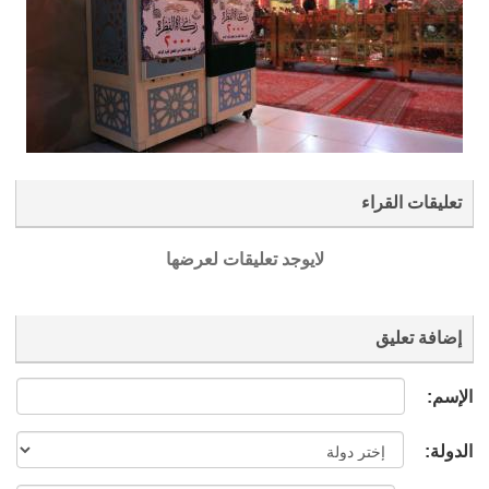
تعليقات القراء
لايوجد تعليقات لعرضها
إضافة تعليق
الإسم:
الدولة: