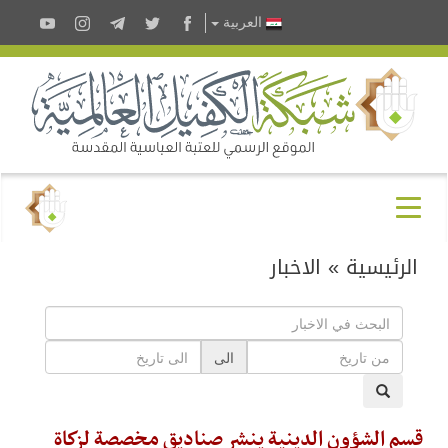
العربية
الرئيسية
»
الاخبار
الى
قسم الشؤون الدينية ينشر صناديق مخصصة لزكاة