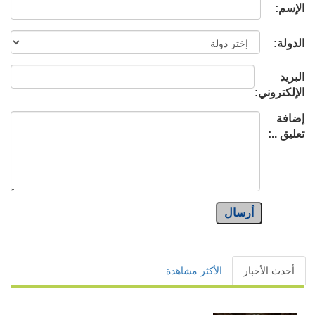
الإسم:
الدولة:
البريد
الإلكتروني:
إضافة
تعليق ..:
أرسال
أحدث الأخبار
الأكثر مشاهدة