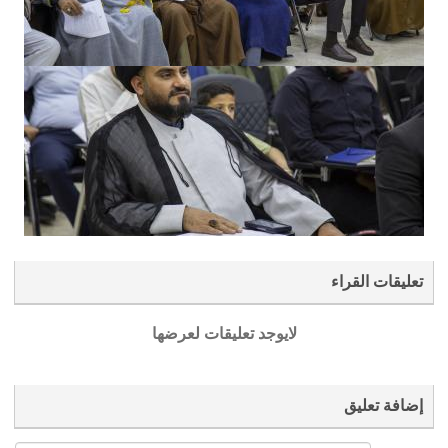
تعليقات القراء
لايوجد تعليقات لعرضها
إضافة تعليق