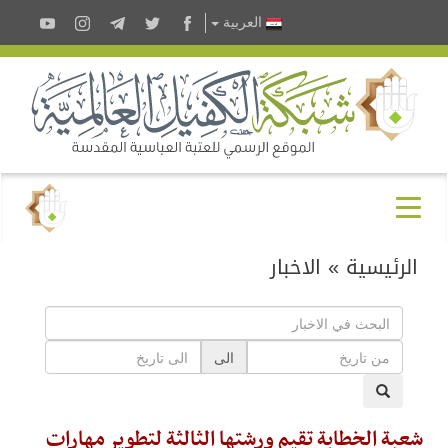
العربية
الرئيسية
»
الاخبار
الى
شعبة الخطابة تقيم ورشتها الثالثة لتطوير مهارات