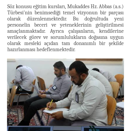
Söz konusu eğitim kursları, Mukaddes Hz. Abbas (a.s.)
Türbesi'nin benimsediği temel vizyonun bir parçası
olarak düzenlenmektedir. Bu doğrultuda yeni
personelin beceri ve yeteneklerinin geliştirilmesi
amaçlanmaktadır. Ayrıca çalışanların, kendilerine
verilecek görev ve sorumlulukların doğasına uygun
olarak mesleki açıdan tam donanımlı bir şekilde
hazırlanması hedeflenmektedir.