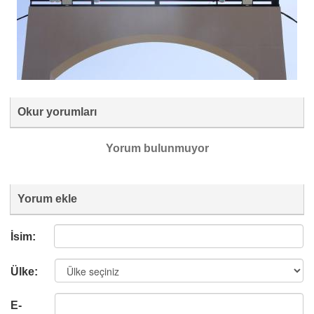
Okur yorumları
Yorum bulunmuyor
Yorum ekle
İsim:
Ülke:
E-