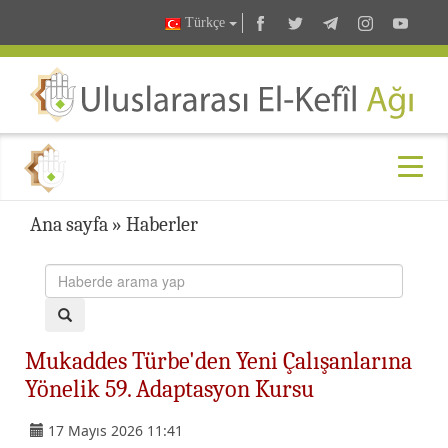
Türkçe
Ana sayfa
»
Haberler
Mukaddes Türbe'den Yeni Çalışanlarına
Yönelik 59. Adaptasyon Kursu
17 Mayıs 2026 11:41