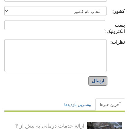
کشور:
پست
الکترونیک:
نظرات:
ارسال
آخرین خبرها
بیشترین بازدیدها
ارائه خدمات درمانی به بیش از ۳