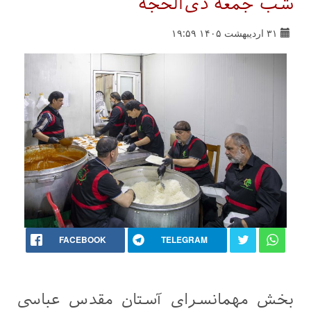
شب جمعه ذی‌الحجه
۳۱ اردیبهشت ۱۴۰۵ ۱۹:۵۹
FACEBOOK
TELEGRAM
بخش مهمانسرای آستان مقدس عباسی