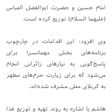
امام حسین و حضرت ابوالفضل العباس
(علیهما السلام) توزیع کرده است.
وی افزود: این اقدامات در چارچوب
برنامه‌های بخش مهمانسرا برای
پاسخ‌گویی به نیازهای زائرانی انجام
می‌شود که برای زیارت حرم‌های مطهر
به کربلای معلی مشرف شده‌اند.
هاشم با اشاره به روند تهیه و توزیع غذا