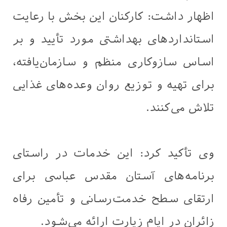
اظهار داشت: کارکنان این بخش با رعایت
استانداردهای بهداشتی مورد تأیید و بر
اساس سازوکاری منظم و سازمان‌یافته،
برای تهیه و توزیع روان وعده‌های غذایی
تلاش می‌کنند.
وی تأکید کرد: این خدمات در راستای
برنامه‌های آستان مقدس عباسی برای
ارتقای سطح خدمت‌رسانی و تأمین رفاه
زائران در ایام زیارت ارائه می‌شود.