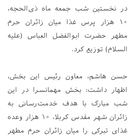
در نخستین شب جمعه ماه ذی‌الحجه،
۱۰ هزار پرس غذا میان زائران حرم
مطهر حضرت ابوالفضل العباس (علیه
السلام) توزیع کرد.
حسن هاشم، معاون رئیس این بخش،
اظهار داشت: بخش مهمانسرا در این
شب مبارک با هدف خدمت‌رسانی به
زائران شهر مقدس کربلا، ۱۰ هزار وعده
غذای تبرکی را میان زائران حرم مطهر