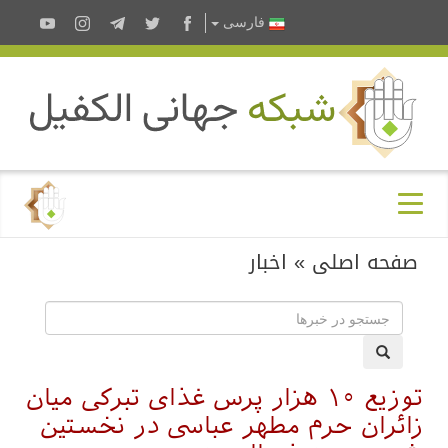
فارسى
صفحه اصلی
»
اخبار
توزیع ۱۰ هزار پرس غذای تبرکی میان
زائران حرم مطهر عباسی در نخستین