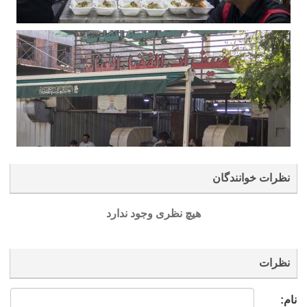
نظرات خوانندگان
هیچ نظری وجود ندارد
نظرات
نام: