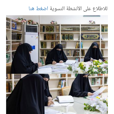
للاطلاع على الأنشطة النسوية
اضغط هنا