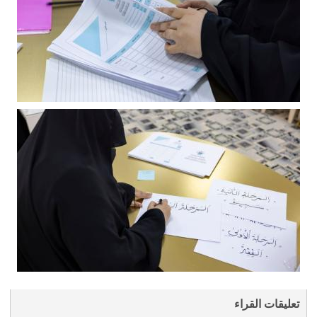
تعليقات القراء