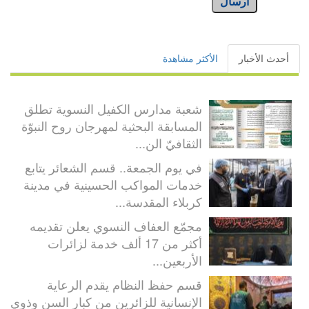
أرسال
أحدث الأخبار
الأكثر مشاهدة
شعبة مدارس الكفيل النسوية تطلق
المسابقة البحثية لمهرجان روح النبوّة
الثقافيّ الن...
في يوم الجمعة.. قسم الشعائر يتابع
خدمات المواكب الحسينية في مدينة
كربلاء المقدسة...
مجمّع العفاف النسوي يعلن تقديمه
أكثر من 17 ألف خدمة لزائرات
الأربعين...
قسم حفظ النظام يقدم الرعاية
الإنسانية للزائرين من كبار السن وذوي