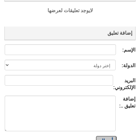
لايوجد تعليقات لعرضها
إضافة تعليق
الإسم:
الدولة:
البريد
الإلكتروني:
إضافة
تعليق ..: