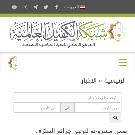
العربية
الرئيسية
»
الاخبار
الى
ضمن مشروعه لتوثيق جرائم التطرّف