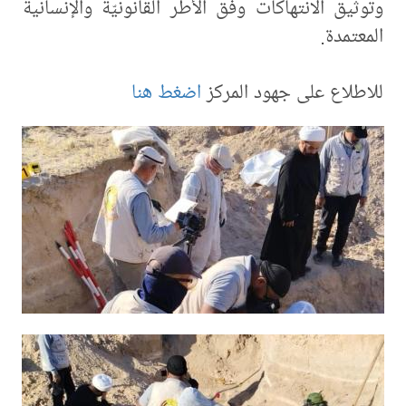
وتوثيق الانتهاكات وفق الأطر القانونيّة والإنسانية
المعتمدة.
للاطلاع على جهود المركز
اضغط هنا