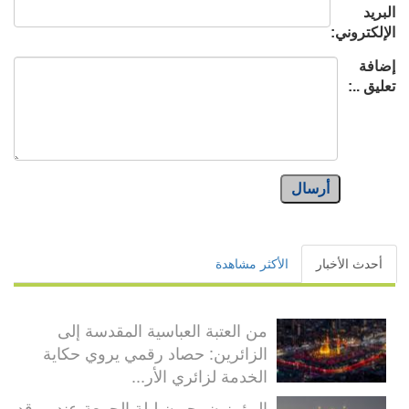
البريد
الإلكتروني:
إضافة
تعليق ..:
أرسال
أحدث الأخبار
الأكثر مشاهدة
من العتبة العباسية المقدسة إلى
الزائرين: حصاد رقمي يروي حكاية
الخدمة لزائري الأر...
المؤمنون يحيون ليلة الجمعة عند مرقد