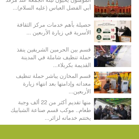
أبي الفضل العباس (عليه السلام)...
حصيلة بأهم خدمات مركز الثقافة
الأسرية في زيارة الأربعين ...
قسم بين الحرمين الشريفين ينفذ
حملة تنظيف شاملة في المدينة
القديمة بكربلاء...
قسم المخازن يباشر حملة تنظيف
معداته وإدامتها بعد انتهاء زيارة
الأربعين...
منها تقديم أكثر من 22 ألف وجبة
طعام.. موكب قسم صناعة الشبابيك
يختتم خدماته لزائر...