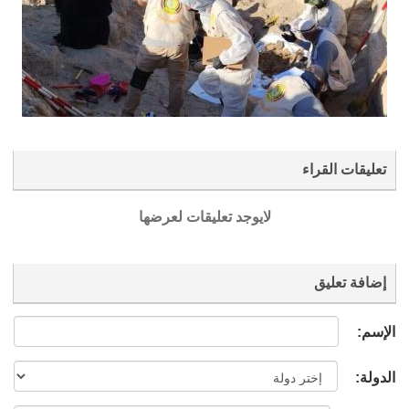
تعليقات القراء
لايوجد تعليقات لعرضها
إضافة تعليق
الإسم:
الدولة: