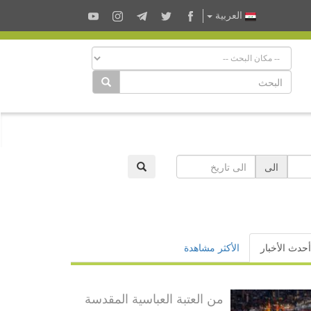
العربية
الى
أحدث الأخبار
الأكثر مشاهدة
من العتبة العباسية المقدسة