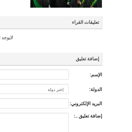
تعليقات القراء
لايوجد 
إضافة تعليق
الإسم:
الدولة:
البريد الإلكتروني:
إضافة تعليق ..: