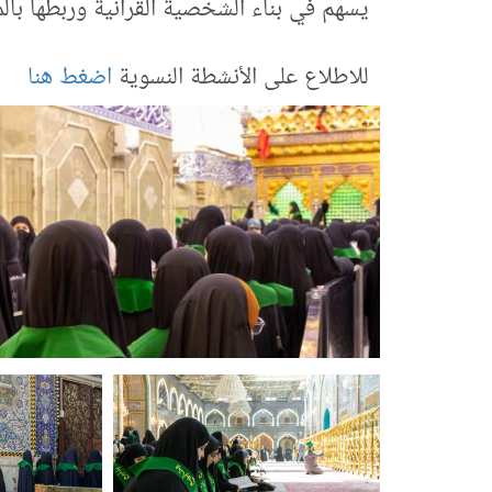
يسهم في بناء الشخصية القرآنية وربطها بالم
للاطلاع على الأنشطة النسوية
اضغط هنا