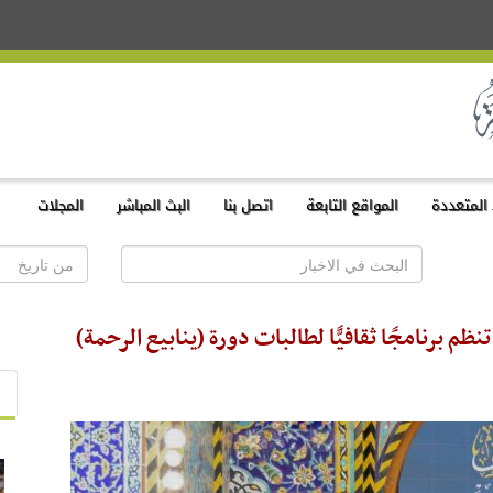
المتعددة
المواقع التابعة
اتصل بنا
البث المباشر
المجلات
م برنامجًا ثقافيًّا لطالبات دورة (ينابيع الرحمة)