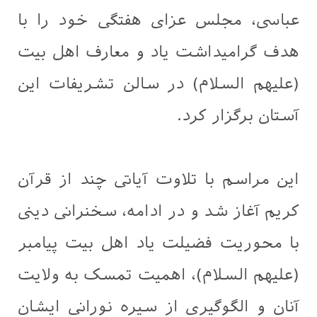
عباسی، مجلس عزای هفتگی خود را با
هدف گرامیداشت یاد و معارف اهل‌ بیت
(علیهم السلام) در سالن تشریفات این
آستان برگزار کرد.
این مراسم با تلاوت آیاتی چند از قرآن
کریم آغاز شد و در ادامه، سخنرانی دینی
با محوریت فضیلت یاد اهل‌ بیت پیامبر
(علیهم السلام)، اهمیت تمسک به ولایت
آنان و الگوگیری از سیره نورانی ایشان