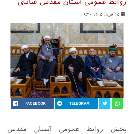
روابط عمومی آستان مقدس عباسی
۱۵ خرداد ۱۴۰۵ ۹:۴۰
FACEBOOK
TELEGRAM
بخش روابط عمومی آستان مقدس