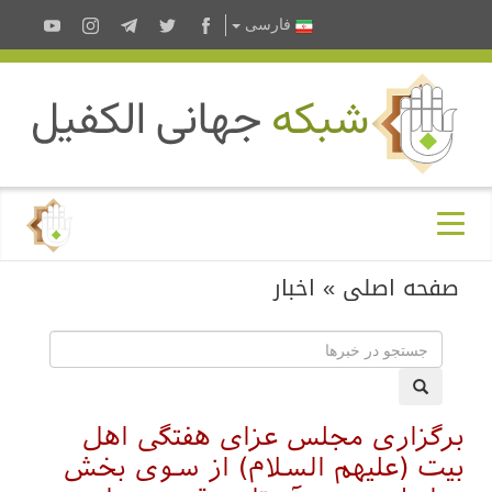
فارسى
صفحه اصلی
»
اخبار
برگزاری مجلس عزای هفتگی اهل‌
بیت (علیهم السلام) از سوی بخش