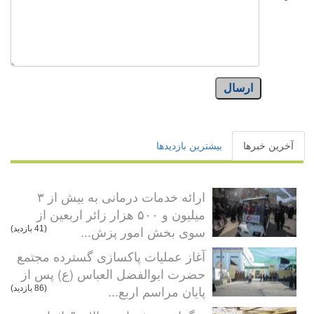
ارسال
آخرین خبرها
بیشترین بازدیدها
ارائه خدمات درمانی به بیش از ۳
میلیون و ۵۰۰ هزار زائر اربعین از
سوی بخش امور پزش...
(41 بازدید)
آغاز عملیات پاکسازی گسترده مجتمع
حضرت ابوالفضل العباس (ع) پس از
پایان مراسم اربع...
(86 بازدید)