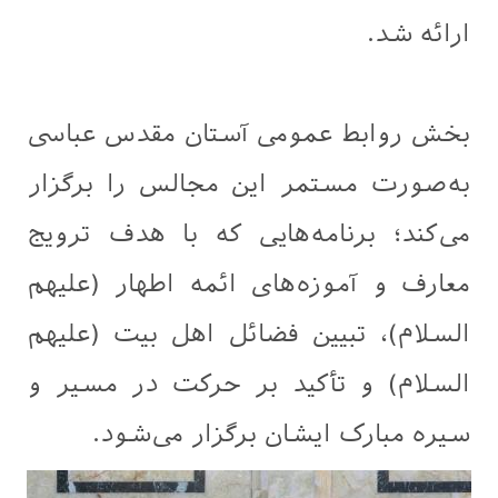
ارائه شد.
بخش روابط عمومی آستان مقدس عباسی
به‌صورت مستمر این مجالس را برگزار
می‌کند؛ برنامه‌هایی که با هدف ترویج
معارف و آموزه‌های ائمه اطهار (علیهم
السلام)، تبیین فضائل اهل‌ بیت (علیهم
السلام) و تأکید بر حرکت در مسیر و
سیره مبارک ایشان برگزار می‌شود.