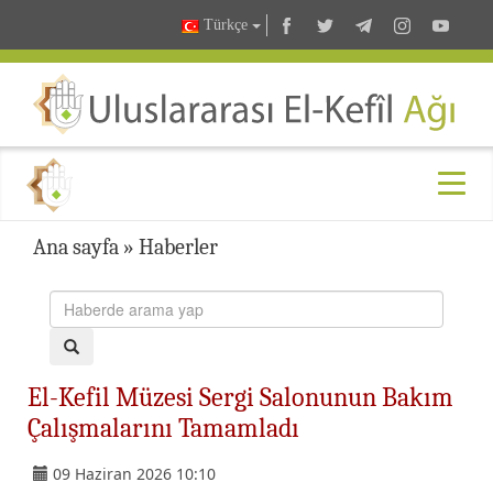
Türkçe
Ana sayfa
»
Haberler
El-Kefil Müzesi Sergi Salonunun Bakım
Çalışmalarını Tamamladı
09 Haziran 2026 10:10