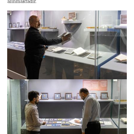
alınmaktadır.