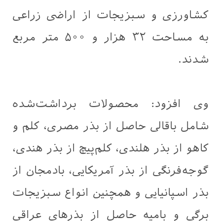
کشاورزی و سبزیجات از اراضی زراعی
به مساحت ۳۲ هزار و ۵۰۰ متر مربع
شدند.
وی افزود: محصولات برداشت‌شده
شامل باقالی حاصل از بذر مصری، کلم و
کاهو از بذر هلندی، کلم‌پیچ از بذر هندی،
گوجه‌فرنگی از بذر آمریکایی، بادمجان از
بذر اسپانیایی و همچنین انواع سبزیجات
برگی و بامیه حاصل از بذرهای عراقی