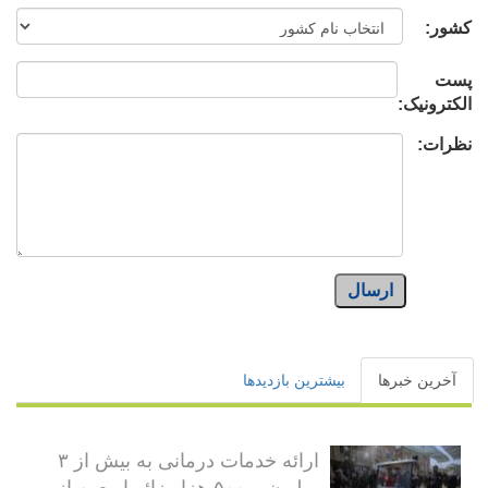
کشور:
پست
الکترونیک:
نظرات:
ارسال
آخرین خبرها
بیشترین بازدیدها
ارائه خدمات درمانی به بیش از ۳
میلیون و ۵۰۰ هزار زائر اربعین از