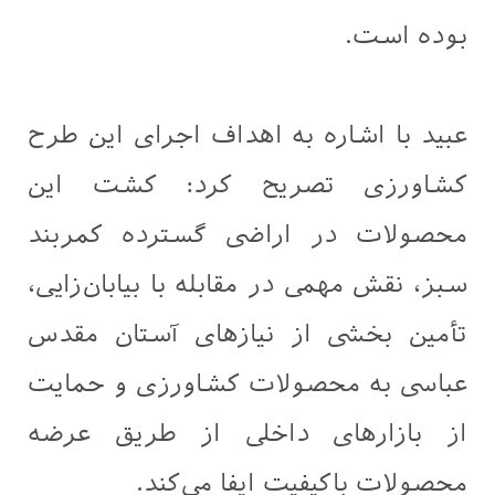
بوده است.
عبید با اشاره به اهداف اجرای این طرح
کشاورزی تصریح کرد: کشت این
محصولات در اراضی گسترده کمربند
سبز، نقش مهمی در مقابله با بیابان‌زایی،
تأمین بخشی از نیازهای آستان مقدس
عباسی به محصولات کشاورزی و حمایت
از بازارهای داخلی از طریق عرضه
محصولات باکیفیت ایفا می‌کند.