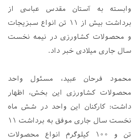
وابسته به آستان مقدس عباسی از
برداشت بیش از ۱۱ تن انواع سبزیجات
و محصولات کشاورزی در نیمه نخست
سال جاری میلادی خبر داد.
محمود فرحان عبید، مسئول واحد
محصولات کشاورزی این بخش، اظهار
داشت: کارکنان این واحد در شش ماه
نخست سال جاری موفق به برداشت ۱۱
تن و ۱۰۰ کیلوگرم انواع محصولات