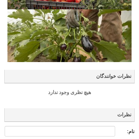
نظرات خوانندگان
هیچ نظری وجود ندارد
نظرات
نام: