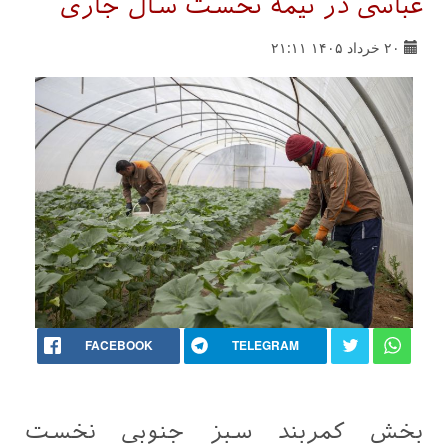
عباسی در نیمه نخست سال جاری
۲۰ خرداد ۱۴۰۵ ۲۱:۱۱
FACEBOOK
TELEGRAM
بخش کمربند سبز جنوبی نخست