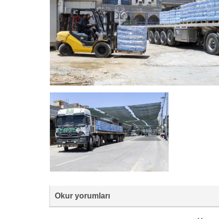
Okur yorumları