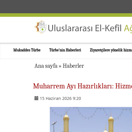
Mukaddes Türbe
Türbe'nin Haberleri
Ziyaretçilere yönelik hizm
Ana sayfa
»
Haberler
Muharrem Ayı Hazırlıkları: Hizmet
15 Haziran 2026 9:20