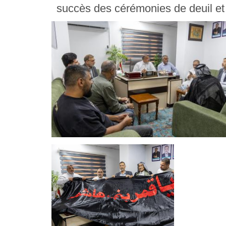
succès des cérémonies de deuil et 