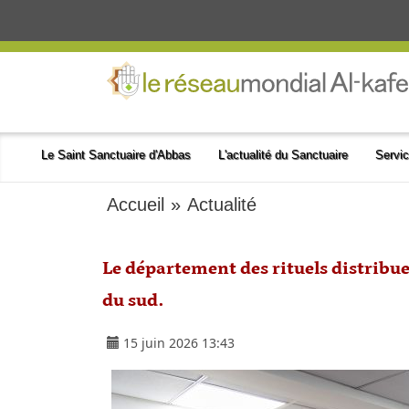
Le Saint Sanctuaire d'Abbas
L'actualité du Sanctuaire
Servic
Accueil
»
Actualité
Le département des rituels distribue
du sud.
15 juin 2026 13:43