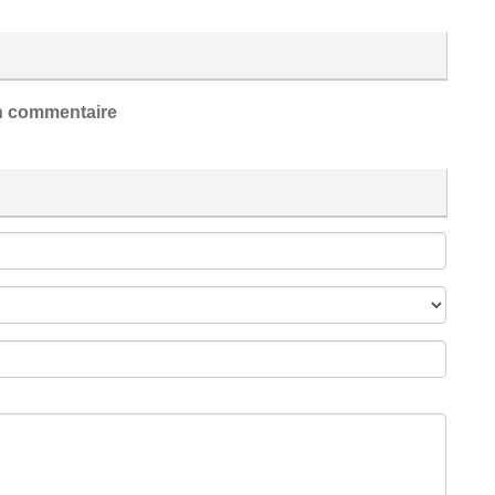
 commentaire