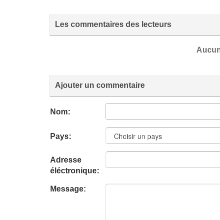
Les commentaires des lecteurs
Aucun
Ajouter un commentaire
Nom:
Pays:
Adresse
éléctronique:
Message: