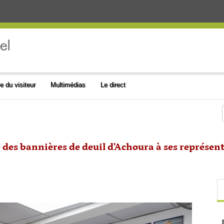
e du visiteur
Multimédias
Le direct
 des bannières de deuil d'Achoura à ses représent