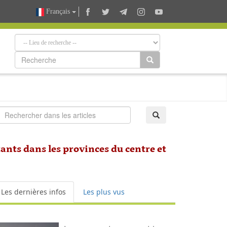
Français
ants dans les provinces du centre et
Les dernières infos
Les plus vus