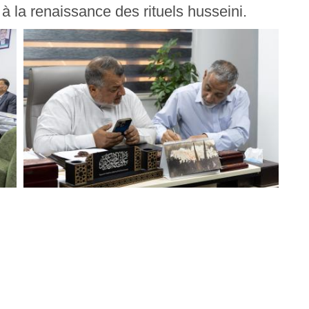
à la renaissance des rituels husseini.