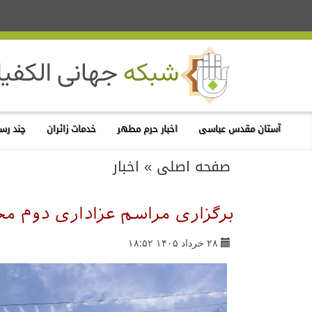
آستان مقدس عباسی
اخبار حرم مطهر
خدمات زائران
چند رسا
صفحه اصلی
»
اخبار
برگزاری مراسم عزاداری دوم مح
۲۸ خرداد ۱۴۰۵ ۱۸:۵۲