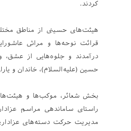
کردند.
هیئت‌های حسینی از مناطق مختلف
قرائت نوحه‌ها و مراثی عاشورا
درآمدند و جلوه‌هایی از عشق، 
حسین (علیه‌السلام)، خاندان و یارا
بخش شعائر، موکب‌ها و هیئت‌ها
راستای ساماندهی مراسم عزادار
مدیریت حرکت دسته‌های عزاداری