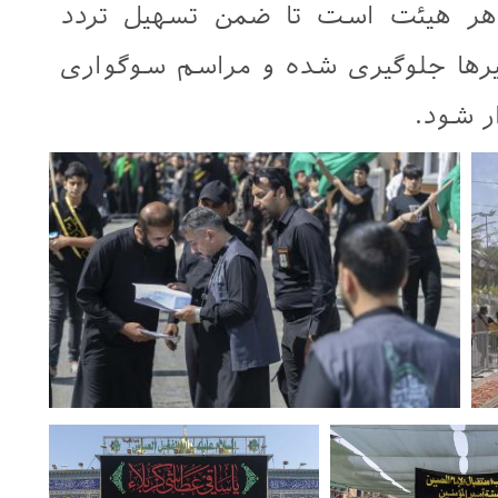
 هر هیئت است تا ضمن تسهیل تردد
سیرها جلوگیری شده و مراسم سوگواری
ر شود.