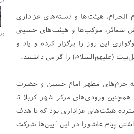
 الحرام، هیئت‌ها و دسته‌های عزاداری
ش شعائر، موکب‌ها و هیئت‌های حسینی
پز
واری این روز را برگزار کرده و یاد و
یت (علیهم‌السلام) را گرامی داشتند.
به حرم‌های مطهر امام حسین و حضرت
و همچنین ورودی‌های مرکز شهر کربلا تا
رده هیئت‌های عزاداری بود که با هدف
شتن پیام عاشورا در این آیین‌ها شرکت