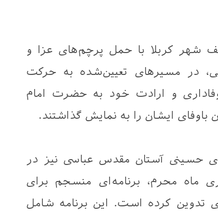
 شهر کربلا با حمل پرچم‌های عزا و
یی، در مسیرهای تعیین‌شده به حرکت
وفاداری و ارادت خود به حضرت امام
ن باوفای ایشان را به نمایش گذاشتند.
ی حسینی آستان مقدس عباسی نیز در
ی ماه محرم، برنامه‌ای منسجم برای
 تدوین کرده است. این برنامه شامل