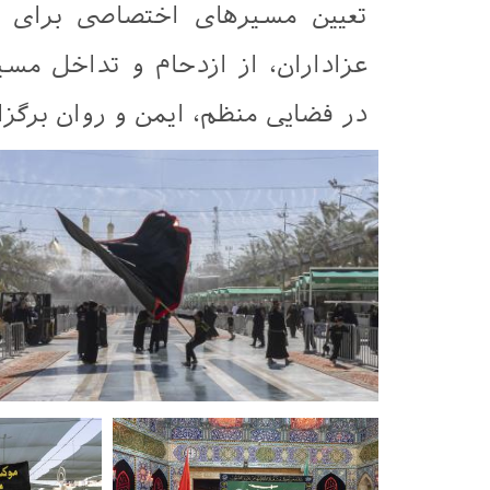
تعیین مسیرهای اختصاصی برای
عزاداران، از ازدحام و تداخل م
در فضایی منظم، ایمن و روان برگزا