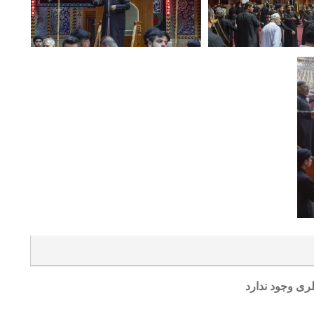
ری وجود ندارد