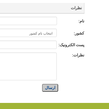
نظرات
نام:
کشور:
پست الکترونیک:
نظرات:
ارسال