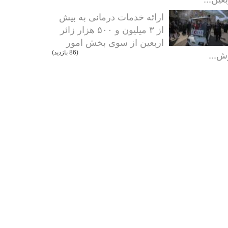
ارائه خدمات درمانی به بیش
از ۳ میلیون و ۵۰۰ هزار زائر
اربعین از سوی بخش امور
ش...
(86 بازدید)