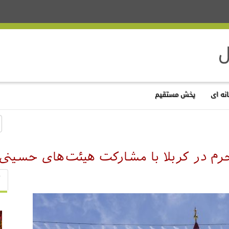
نه ای
پخش مستقیم
رم در کربلا با مشارکت هیئت‌های حسینی