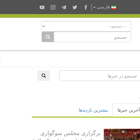
فارسى
آخرین خبرها
بیشترین بازدیدها
برگزاری مجلس سوگواری