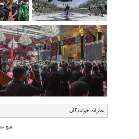
نظرات خوانندگان
هیچ نظ