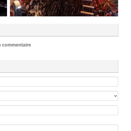
 commentaire