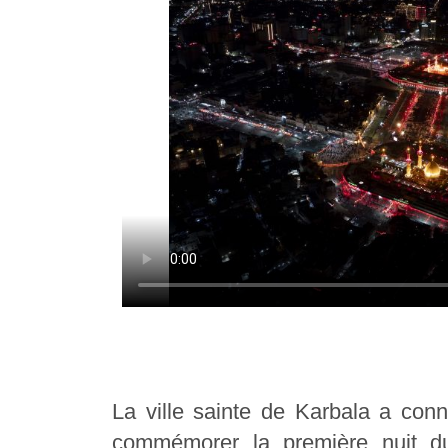
La ville sainte de Karbala a conn
commémorer la première nuit 