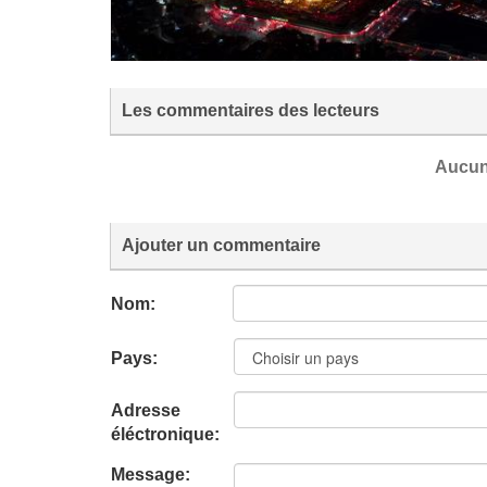
Les commentaires des lecteurs
Aucun
Ajouter un commentaire
Nom:
Pays:
Adresse
éléctronique:
Message: