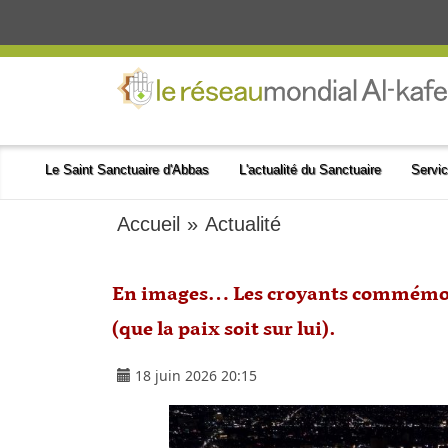
Le Saint Sanctuaire d'Abbas
L'actualité du Sanctuaire
Servic
Accueil
»
Actualité
En images… Les croyants commémore
(que la paix soit sur lui).
18 juin 2026 20:15