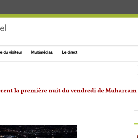
e du visiteur
Multimédias
Le direct
nt la première nuit du vendredi de Muharram a