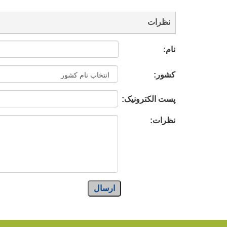
نظرات
نام:
کشور:
پست الکترونیک:
نظرات:
ارسال