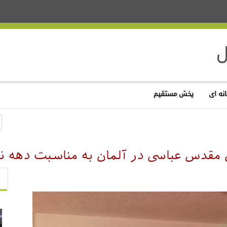
نه ای
پخش مستقیم
ان مقدس عباسی در آلمان به مناسبت دهه