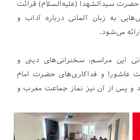
حضرت سیدالشهدا (علیه‌السلام) قرائت
‌هایی به زبان آلمانی درباره آداب و
ئه می‌شود.
نی این مراسم، سخنرانی‌های دینی و
 عاشورا و فداکاری‌های حضرت امام
ود و پس از آن نیز نماز جماعت مغرب و