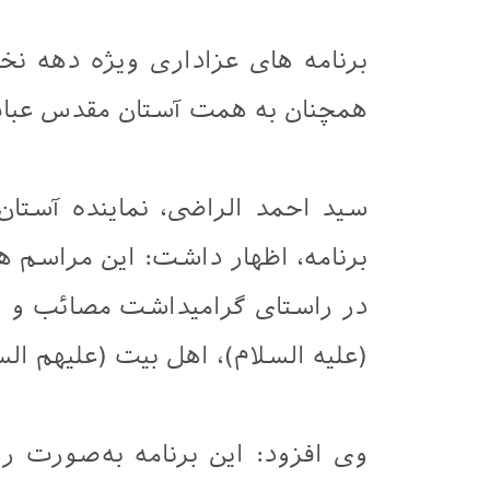
برنامه های عزاداری ویژه دهه ن
همچنان به همت آستان مقدس عباسی
سید احمد الراضی، نماینده آستا
برنامه، اظهار داشت: این مراسم 
در راستای گرامیداشت مصائب و ر
(علیه ‌السلام)، اهل ‌بیت (علیهم‌ ال
وی افزود: این برنامه به‌صورت روز