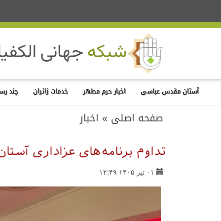
آستان مقدس عباسی
اخبار حرم مطهر
خدمات زائران
چند رسا
صفحه اصلی
»
اخبار
تداوم برنامه‌های عزاداری آست
۰۱ تیر ۱۴۰۵ ۱۲:۴۹