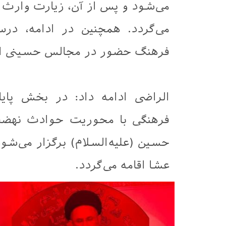
می‌شود و پس از آن، زیارت وارث 
می‌گردد. همچنین در ادامه، درس
فرهنگ حضور در مجالس حسینی ارا
الراضی ادامه داد: در بخش پایا
فرهنگی با محوریت حوادث نهضت
حسین (علیه‌السلام) برگزار می‌ش
عشا اقامه می‌گردد.