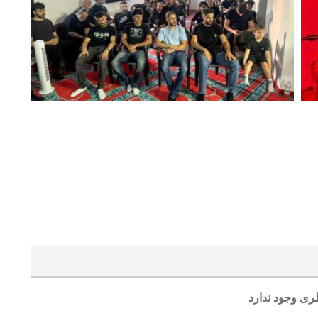
ری وجود ندارد