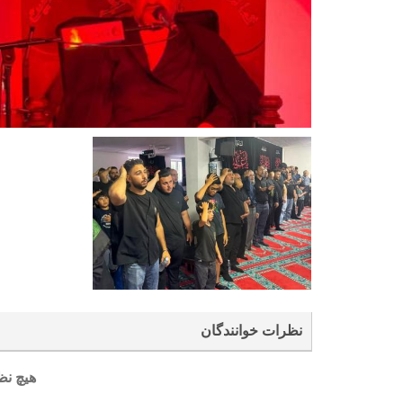
نظرات خوانندگان
هیچ نظ