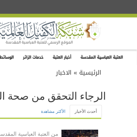
العتبة العباسية المقدسة
أخبار العتبة
خدمات الزائر
الوسائط 
الرئيسية
»
الاخبار
الرجاء التحقق من صحة ال
أحدث الأخبار
الأكثر مشاهدة
من العتبة العباسية المقدس