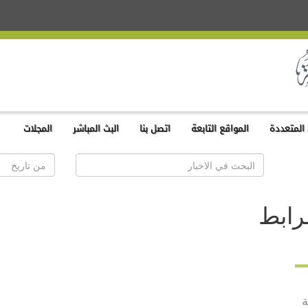
المتعددة
المواقع التابعة
اتصل بنا
البث المباشر
المجلات
رابط
ة