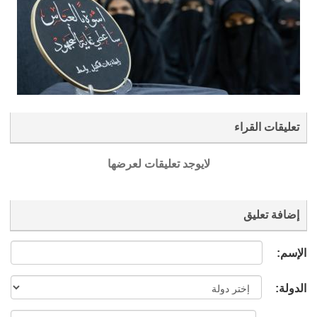
تعليقات القراء
لايوجد تعليقات لعرضها
إضافة تعليق
الإسم:
الدولة: