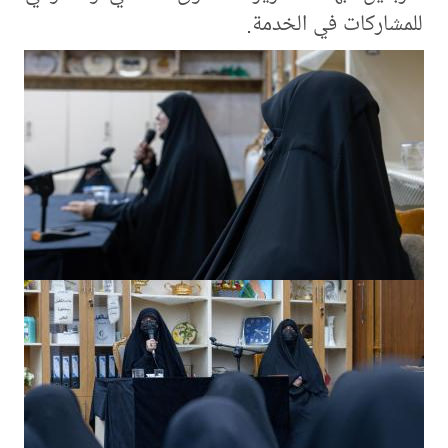
للمشاركات في الخدمة.