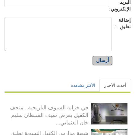
البريد
الإلكتروني:
إضافة
تعليق ..:
أرسال
أحدث الأخبار
الأكثر مشاهدة
في خزانة السيوف التاريخية.. متحف
الكفيل يعرض سيف السلطان سليم
خان العثماني...
شعبة مدارس الكفيل النسوية تطلق