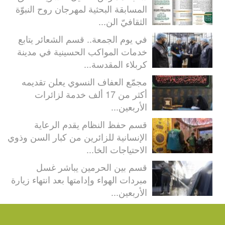
المسابقة البحثية لمهرجان روح النبوّة
الثقافيّ الن...
في يوم الجمعة.. قسم الشعائر يتابع
خدمات المواكب الحسينية في مدينة
كربلاء المقدسة...
مجمّع العفاف النسوي يعلن تقديمه
أكثر من 17 ألف خدمة لزائرات
الأربعين...
قسم حفظ النظام يقدم الرعاية
الإنسانية للزائرين من كبار السن وذوي
الاحتياجات الخا...
قسم بين الحرمين يباشر غسل
مبردات الهواء وإدامتها بعد انتهاء زيارة
الأربعين...