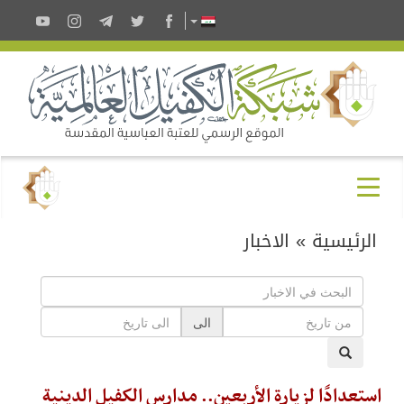
الرئيسية
»
الاخبار
الى
استعدادًا لزيارة الأربعين.. مدارس الكفيل الدينية