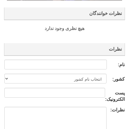
نظرات خوانندگان
هیچ نظری وجود ندارد
نظرات
نام:
کشور:
پست
الکترونیک:
نظرات: