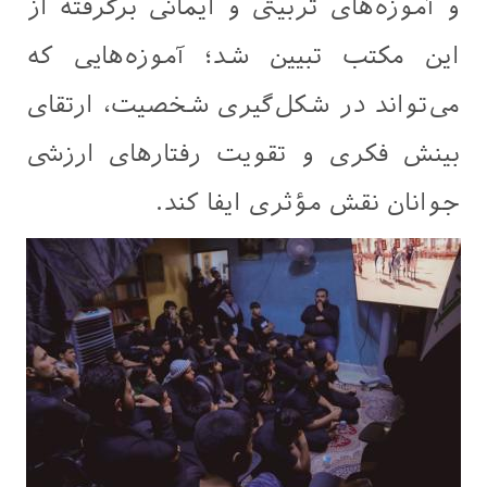
و آموزه‌های تربیتی و ایمانی برگرفته از
این مکتب تبیین شد؛ آموزه‌هایی که
می‌تواند در شکل‌گیری شخصیت، ارتقای
بینش فکری و تقویت رفتارهای ارزشی
جوانان نقش مؤثری ایفا کند.