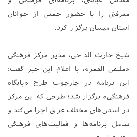
مقدس عباسی، برنامه‌ای فرهنگی و
معرفتی را با حضور جمعی از جوانان
استان میسان برگزار کرد.
شیخ حارث الداحی، مدیر مرکز فرهنگی
«ملتقى القمر»، با اعلام این خبر گفت:
این برنامه در چارچوب طرح «پایگاه
فرهنگی» برگزار شد؛ طرحی که این مرکز
در استان‌های مختلف عراق اجرا می‌کند و
شامل برنامه‌ها و فعالیت‌های فرهنگی