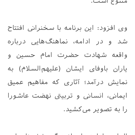
متنوع است.
وی افزود: این برنامه با سخنرانی افتتاح
شد و در ادامه، نماهنگ‌هایی درباره
واقعه شهادت حضرت امام حسین و
یاران باوفای ایشان (علیهم‌السلام) به
نمایش درآمد؛ آثاری که مفاهیم عمیق
ایمانی، انسانی و تربیتی نهضت عاشورا
را به تصویر می‌کشید.