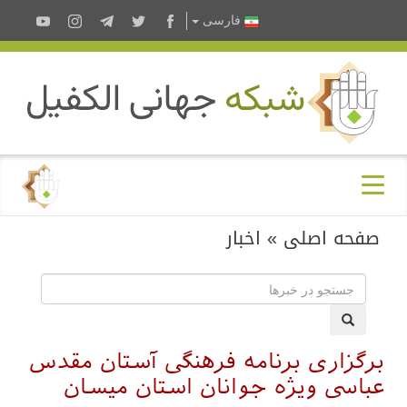
فارسى
صفحه اصلی
»
اخبار
برگزاری برنامه فرهنگی آستان مقدس
عباسی ویژه جوانان استان میسان