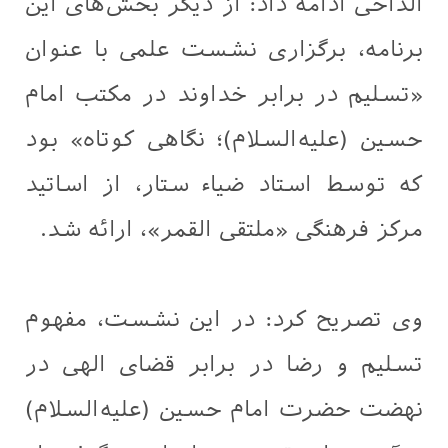
الداحی ادامه داد: از دیگر بخش‌های این
برنامه، برگزاری نشست علمی با عنوان
«تسلیم در برابر خداوند در مکتب امام
حسین (علیه‌السلام)؛ نگاهی کوتاه» بود
که توسط استاد ضیاء ستار، از اساتید
مرکز فرهنگی «ملتقى القمر»، ارائه شد.
وی تصریح کرد: در این نشست، مفهوم
تسلیم و رضا در برابر قضای الهی در
نهضت حضرت امام حسین (علیه‌السلام)