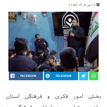
۱۱ تیر ۱۴۰۵ ۱۱:۵۶
FACEBOOK
TELEGRAM
بخش امور فکری و فرهنگی آستان