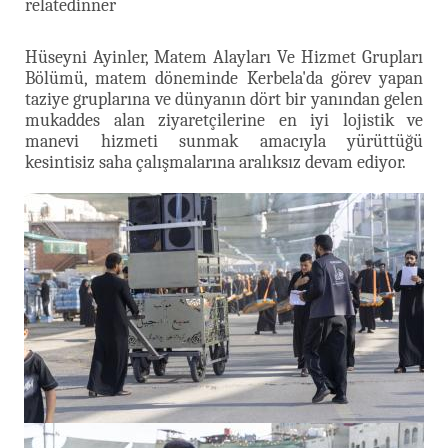
relatedinner
Hüseyni Ayinler, Matem Alayları Ve Hizmet Grupları
Bölümü, matem döneminde Kerbela'da görev yapan
taziye gruplarına ve dünyanın dört bir yanından gelen
mukaddes alan ziyaretçilerine en iyi lojistik ve
manevi hizmeti sunmak amacıyla yürüttüğü
kesintisiz saha çalışmalarına aralıksız devam ediyor.