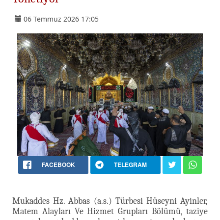
06 Temmuz 2026 17:05
FACEBOOK
TELEGRAM
Mukaddes Hz. Abbas (a.s.) Türbesi Hüseyni Ayinler,
Matem Alayları Ve Hizmet Grupları Bölümü, taziye