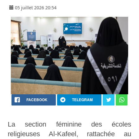
05 juillet 2026 20:54
FACEBOOK
TELEGRAM
La section féminine des écoles
religieuses Al-Kafeel, rattachée au