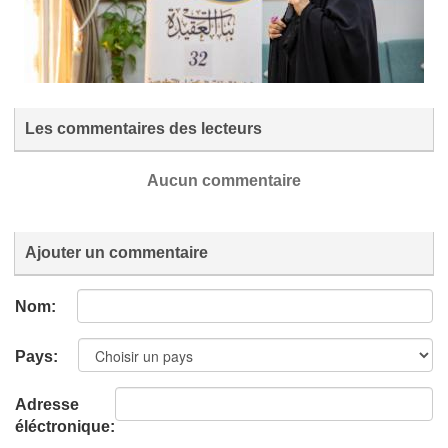
Les commentaires des lecteurs
Aucun commentaire
Ajouter un commentaire
Nom:
Pays:
Adresse
éléctronique: