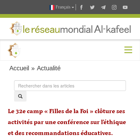
Français
Accueil
»
Actualité
Le 32e camp « Filles de la Foi » clôture ses
activités par une conférence sur l'éthique
et des recommandations éducatives.