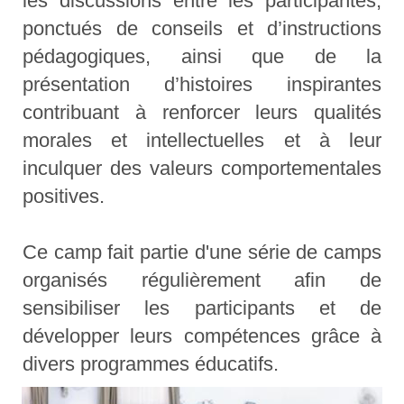
les discussions entre les participantes,
ponctués de conseils et d’instructions
pédagogiques, ainsi que de la
présentation d’histoires inspirantes
contribuant à renforcer leurs qualités
morales et intellectuelles et à leur
inculquer des valeurs comportementales
positives.
Ce camp fait partie d'une série de camps
organisés régulièrement afin de
sensibiliser les participants et de
développer leurs compétences grâce à
divers programmes éducatifs.