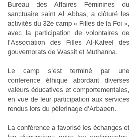
Bureau des Affaires Féminines du
sanctuaire saint Al Abbas, a clôturé les
activités du 32e camp « Filles de la Foi »,
avec la participation de volontaires de
l’Association des Filles Al-Kafeel des
gouvernorats de Wassit et Muthanna.
Le camp s’est terminé par une
conférence éthique abordant diverses
valeurs éducatives et comportementales,
en vue de leur participation aux services
rendus lors du pèlerinage d’Arbaeen.
La conférence a favorisé les échanges et