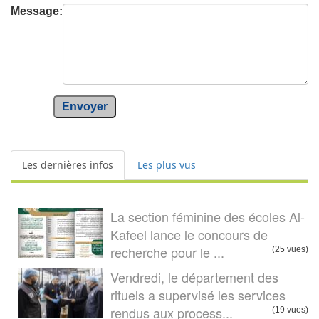
Message:
Envoyer
Les dernières infos
Les plus vus
La section féminine des écoles Al-
Kafeel lance le concours de
recherche pour le ...
(25 vues)
Vendredi, le département des
rituels a supervisé les services
rendus aux process...
(19 vues)